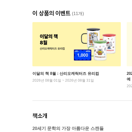
이 상품의 이벤트
(11개)
이달의 책 8월 : 산리오캐릭터즈 유리컵
2
예
2026년 08월 01일 ~ 2026년 08월 31일
20
책소개
20세기 문학의 가장 아름다운 스캔들