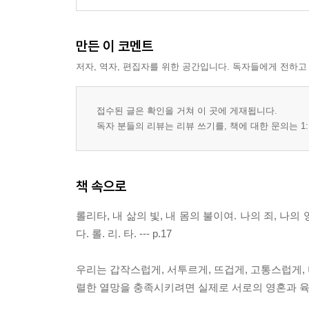
만든 이 코멘트
저자, 역자, 편집자를 위한 공간입니다. 독자들에게 전하고
접수된 글은 확인을 거쳐 이 곳에 게재됩니다.
독자 분들의 리뷰는 리뷰 쓰기를, 책에 대한 문의는 1:
책 속으로
롤리타, 내 삶의 빛, 내 몸의 불이여. 나의 죄, 나
다. 롤. 리. 타. --- p.17
우리는 갑작스럽게, 서투르게, 뜨겁게, 고통스럽게,
렬한 열망을 충족시키려면 실제로 서로의 영혼과 육체를