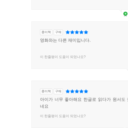
종이책
구매
영화와는 다른 재미입니다.
이 한줄평이 도움이 되었나요?
종이책
구매
아이가 너무 좋아해요 한글로 읽다가 원서도
네요
이 한줄평이 도움이 되었나요?