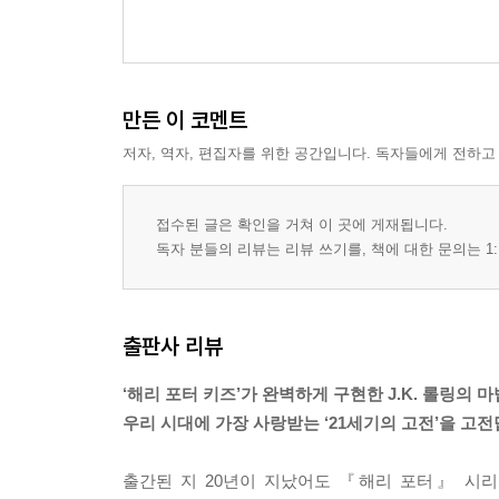
만든 이 코멘트
저자, 역자, 편집자를 위한 공간입니다. 독자들에게 전하고
접수된 글은 확인을 거쳐 이 곳에 게재됩니다.
독자 분들의 리뷰는 리뷰 쓰기를, 책에 대한 문의는 1:
출판사 리뷰
‘해리 포터 키즈’가 완벽하게 구현한 J.K. 롤링의 마
우리 시대에 가장 사랑받는 ‘21세기의 고전’을 고
출간된 지 20년이 지났어도 『해리 포터』 시