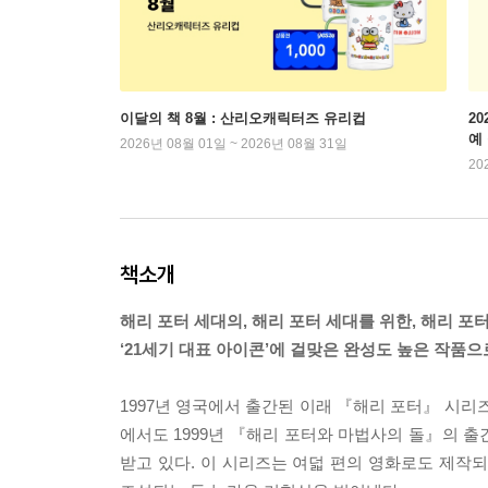
이달의 책 8월 : 산리오캐릭터즈 유리컵
2
예
2026년 08월 01일 ~ 2026년 08월 31일
20
책소개
해리 포터 세대의, 해리 포터 세대를 위한, 해리 포터
‘21세기 대표 아이콘’에 걸맞은 완성도 높은 작품
1997년 영국에서 출간된 이래 『해리 포터』 시리즈
에서도 1999년 『해리 포터와 마법사의 돌』의 출
받고 있다. 이 시리즈는 여덟 편의 영화로도 제작