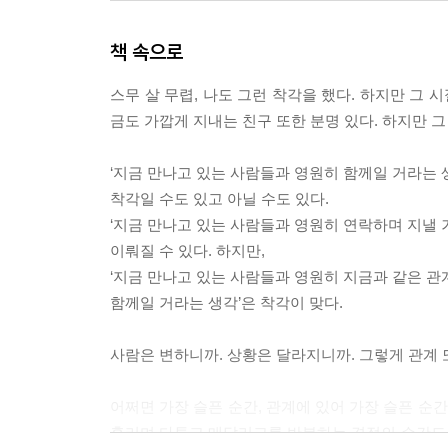
책 속으로
스무 살 무렵, 나도 그런 착각을 했다. 하지만 그 
금도 가깝게 지내는 친구 또한 분명 있다. 하지만 그
‘지금 만나고 있는 사람들과 영원히 함께일 거라는 
착각일 수도 있고 아닐 수도 있다.
‘지금 만나고 있는 사람들과 영원히 연락하며 지낼 
이뤄질 수 있다. 하지만,
‘지금 만나고 있는 사람들과 영원히 지금과 같은 관
함께일 거라는 생각’은 착각이 맞다.
사람은 변하니까. 상황은 달라지니까. 그렇게 관계 
어쩌면 가장 슬픈 순간, 관계에 있어 가장 슬픈 순
흘리며 다투고 매달리고를 반복하는 격정의 순간도, 