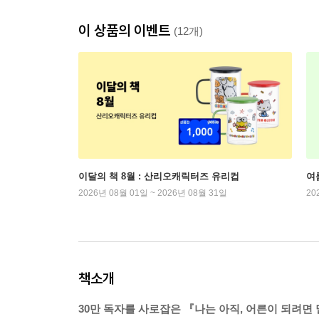
이 상품의 이벤트
(12개)
이달의 책 8월 : 산리오캐릭터즈 유리컵
여
2026년 08월 01일 ~ 2026년 08월 31일
20
책소개
30만 독자를 사로잡은 『나는 아직, 어른이 되려면