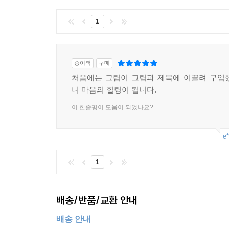
1
종이책
구매
처음에는 그림이 그림과 제목에 이끌려 구입
니 마음의 힐링이 됩니다.
이 한줄평이 도움이 되었나요?
e*
1
배송/반품/교환 안내
배송 안내