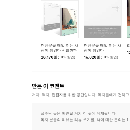
현관문을 매일 여는 사
현관문을 매일 여는 사
람이 되었다 + 희한한
람이 되었다
1
위로 세트
28,170
원
(10% 할인)
16,020
원
(10% 할인)
만든 이 코멘트
저자, 역자, 편집자를 위한 공간입니다. 독자들에게 전하고
접수된 글은 확인을 거쳐 이 곳에 게재됩니다.
독자 분들의 리뷰는 리뷰 쓰기를, 책에 대한 문의는 1: