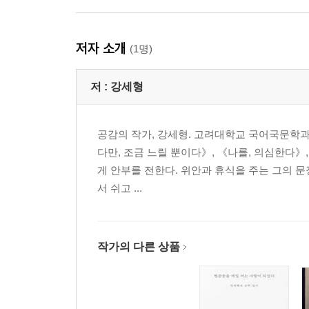
저자 소개
(1명)
저 :
강세형
공감의 작가, 강세형. 고려대학교 국어국문학과
다만, 조금 느릴 뿐이다》, 《나를, 의심한다》
게 안부를 전한다. 위안과 휴식을 주는 그의 문
서 쉬고 ...
작가의 다른 상품