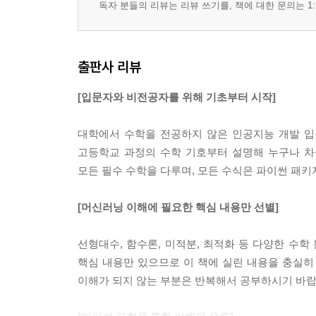
독자 분들의 리뷰는 리뷰 쓰기를, 책에 대한 문의는 1:
출판사 리뷰
[입문자와 비전공자를 위해 기초부터 시작]
대학에서 수학을 전공하지 않은 인공지능 개발 입
고등학교 과정의 수학 기호부터 설명해 누구나 차
모든 필수 수학을 다루며, 모든 수식은 파이썬 패키
[머신러닝 이해에 필요한 핵심 내용만 선별]
선형대수, 함수론, 미적분, 최적화 등 다양한 수
핵심 내용만 있으므로 이 책에 실린 내용을 충실히
이해가 되지 않는 부분은 반복해서 공부하시기 바랍