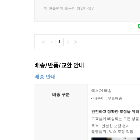
이 한줄평이 도움이 되었나요?
1
배송/반품/교환 안내
배송 안내
예스24 배송
배송 구분
배송비 : 무료배송
안전하고 정확한 포장을 위해 
고객님께 배송되는 모든 상품을
목적 : 안전한 포장 관리
촬영범위 : 박스 포장 작업