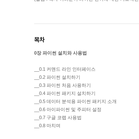
목차
0장 파이썬 설치와 사용법
__0.1 커맨드 라인 인터페이스
__0.2 파이썬 설치하기
__0.3 파이썬 처음 사용하기
__0.4 파이썬 패키지 설치하기
__0.5 데이터 분석용 파이썬 패키지 소개
__0.6 아이파이썬 및 주피터 설정
__0.7 구글 코랩 사용법
__0.8 마치며