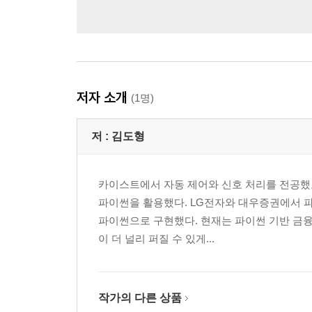
저자 소개
(1명)
저 :
김도형
카이스트에서 자동 제어와 신호 처리를 전공했고
파이썬을 활용했다. LG전자와 대우증권에서 파
파이썬으로 구현했다. 현재는 파이썬 기반 금융
이 더 널리 퍼질 수 있게...
작가의 다른 상품