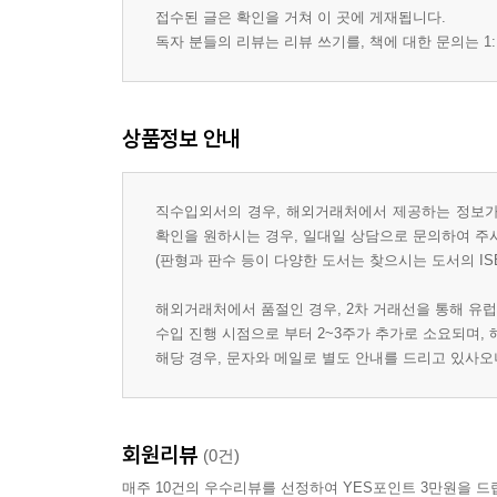
접수된 글은 확인을 거쳐 이 곳에 게재됩니다.
독자 분들의 리뷰는 리뷰 쓰기를, 책에 대한 문의는 1:
상품정보 안내
직수입외서의 경우, 해외거래처에서 제공하는 정보가 
확인을 원하시는 경우, 일대일 상담으로 문의하여 주
(판형과 판수 등이 다양한 도서는 찾으시는 도서의 IS
해외거래처에서 품절인 경우, 2차 거래선을 통해 유럽
수입 진행 시점으로 부터 2~3주가 추가로 소요되며,
해당 경우, 문자와 메일로 별도 안내를 드리고 있사
회원리뷰
(0건)
매주 10건의 우수리뷰를 선정하여 YES포인트 3만원을 드