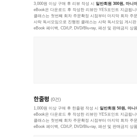
3,000원 이상 구매 후 리뷰 작성 시
일반회원 300원, 마니아
eBook은 다운로드 후 작성한 리뷰만 YES포인트 지급됩니
클래스는 첫번째 회차 주문확정 시점부터 마지막 회차 주문
사락 독서모임으로 진행된 클래스는 사락 독서모임 게시판
eBook 페이백, CD/LP, DVD/Blu-ray, 패션 및 판매금
한줄평
(0건)
1,000원 이상 구매 후 한줄평 작성 시
일반회원 50원, 마니
eBook은 다운로드 후 작성한 리뷰만 YES포인트 지급됩니
클래스는 첫번째 회차 주문확정 시점부터 마지막 회차 주문
eBook 페이백, CD/LP, DVD/Blu-ray, 패션 및 판매금