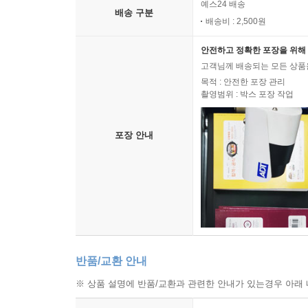
예스24 배송
배송 구분
배송비 : 2,500원
안전하고 정확한 포장을 위해 
고객님께 배송되는 모든 상품을
목적 : 안전한 포장 관리
촬영범위 : 박스 포장 작업
포장 안내
반품/교환 안내
※ 상품 설명에 반품/교환과 관련한 안내가 있는경우 아래 