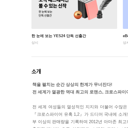
한 눈에 보는 YES24 단독 선출간
e
상시
상
소개
책을 펼치는 순간 상상의 한계가 무너진다!
전 세계가 열광한 역대 최고의 로맨스, 크로스파이
전 세계 여성들의 열성적인 지지와 더불어 수많은
『크로스파이어 유혹 1,2』가 드디어 국내에 소개
부 이상의 판매량을 기록하며 2012년 아마존 최고