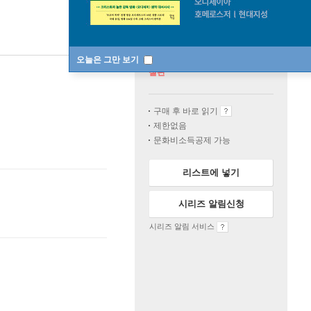
오늘은 그만 보기
절판
구매 후 바로 읽기
제한없음
문화비소득공제 가능
리스트에 넣기
시리즈 알림신청
시리즈 알림 서비스