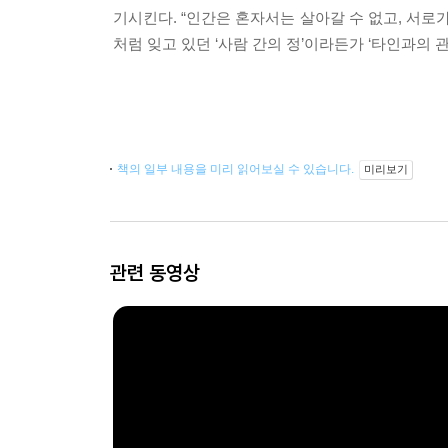
기시킨다. “인간은 혼자서는 살아갈 수 없고, 서
처럼 잊고 있던 ‘사람 간의 정’이라든가 ‘타인과의
책의 일부 내용을 미리 읽어보실 수 있습니다.
미리보기
관련 동영상