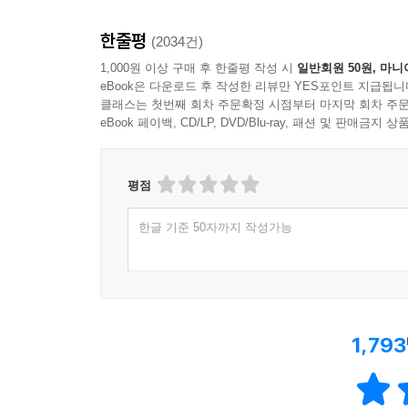
한줄평
(2034건)
1,000원 이상 구매 후 한줄평 작성 시
일반회원 50원, 마니
eBook은 다운로드 후 작성한 리뷰만 YES포인트 지급됩니
클래스는 첫번째 회차 주문확정 시점부터 마지막 회차 주문
eBook 페이백, CD/LP, DVD/Blu-ray, 패션 및 판매금
평점
한글 기준 50자까지 작성가능
1,793