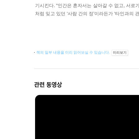
기시킨다. “인간은 혼자서는 살아갈 수 없고, 서
처럼 잊고 있던 ‘사람 간의 정’이라든가 ‘타인과의
책의 일부 내용을 미리 읽어보실 수 있습니다.
미리보기
관련 동영상