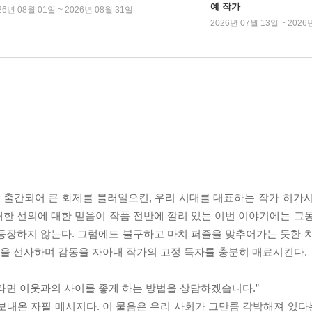
예 작가
26년 08월 01일 ~ 2026년 08월 31일
2026년 07월 13일 ~ 2026
서 출간되어 큰 화제를 불러일으킨, 우리 시대를 대표하는 작가 히가
한 선의에 대한 믿음이 작품 전반에 깔려 있는 이번 이야기에는 그
등장하지 않는다. 그럼에도 불구하고 마치 퍼즐을 맞추어가는 듯한 
을 선사하며 감동을 자아내 작가의 고정 독자를 충분히 매료시킨다.
면 이웃과의 사이를 좋게 하는 방법을 상담하겠습니다.”
보내온 자필 메시지다. 이 물음은 우리 사회가 그만큼 각박해져 있다는