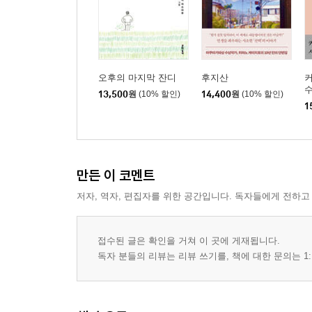
오후의 마지막 잔디
후지산
수
13,500
원
(10% 할인)
14,400
원
(10% 할인)
1
만든 이 코멘트
저자, 역자, 편집자를 위한 공간입니다. 독자들에게 전하고
접수된 글은 확인을 거쳐 이 곳에 게재됩니다.
독자 분들의 리뷰는 리뷰 쓰기를, 책에 대한 문의는 1: