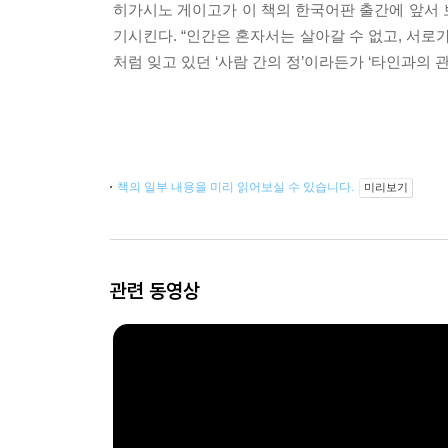
히가시노 게이고가 이 책의 한국어판 출간에 앞서 
기시킨다. “인간은 혼자서는 살아갈 수 없고, 서
처럼 잊고 있던 ‘사람 간의 정’이라든가 ‘타인과의
책의 일부 내용을 미리 읽어보실 수 있습니다.
미리보기
관련 동영상