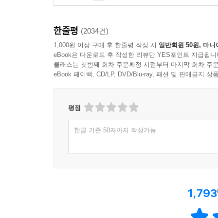
한줄평
(2034건)
1,000원 이상 구매 후 한줄평 작성 시
일반회원 50원, 마니
eBook은 다운로드 후 작성한 리뷰만 YES포인트 지급됩니
클래스는 첫번째 회차 주문확정 시점부터 마지막 회차 주문
eBook 페이백, CD/LP, DVD/Blu-ray, 패션 및 판매금
평점
한글 기준 50자까지 작성가능
1,793