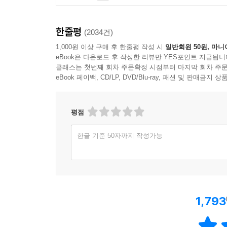
한줄평
(2034건)
1,000원 이상 구매 후 한줄평 작성 시
일반회원 50원, 마니
eBook은 다운로드 후 작성한 리뷰만 YES포인트 지급됩니
클래스는 첫번째 회차 주문확정 시점부터 마지막 회차 주문
eBook 페이백, CD/LP, DVD/Blu-ray, 패션 및 판매금
평점
한글 기준 50자까지 작성가능
1,793