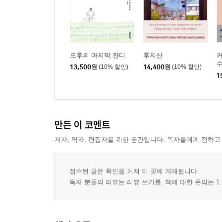
오후의 마지막 잔디
후지산
수
13,500
원
(10% 할인)
14,400
원
(10% 할인)
1
만든 이 코멘트
저자, 역자, 편집자를 위한 공간입니다. 독자들에게 전하고
접수된 글은 확인을 거쳐 이 곳에 게재됩니다.
독자 분들의 리뷰는 리뷰 쓰기를, 책에 대한 문의는 1: