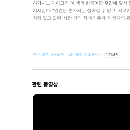
히가시노 게이고가 이 책의 한국어판 출간에 앞서 
기시킨다. “인간은 혼자서는 살아갈 수 없고, 서
처럼 잊고 있던 ‘사람 간의 정’이라든가 ‘타인과의
책의 일부 내용을 미리 읽어보실 수 있습니다.
미리보기
관련 동영상