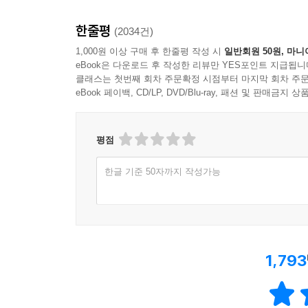
한줄평
(2034건)
1,000원 이상 구매 후 한줄평 작성 시
일반회원 50원, 마니
eBook은 다운로드 후 작성한 리뷰만 YES포인트 지급됩니
클래스는 첫번째 회차 주문확정 시점부터 마지막 회차 주문
eBook 페이백, CD/LP, DVD/Blu-ray, 패션 및 판매금
평점
한글 기준 50자까지 작성가능
1,793