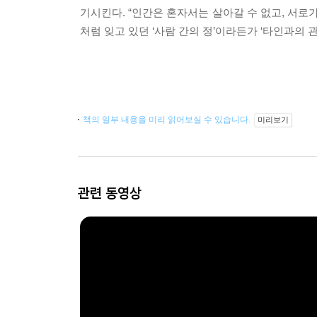
기시킨다. “인간은 혼자서는 살아갈 수 없고, 서
처럼 잊고 있던 ‘사람 간의 정’이라든가 ‘타인과의
책의 일부 내용을 미리 읽어보실 수 있습니다.
미리보기
관련 동영상