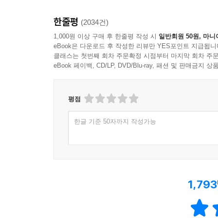
한줄평
(2034건)
1,000원 이상 구매 후 한줄평 작성 시
일반회원 50원, 마니
eBook은 다운로드 후 작성한 리뷰만 YES포인트 지급됩니
클래스는 첫번째 회차 주문확정 시점부터 마지막 회차 주문
eBook 페이백, CD/LP, DVD/Blu-ray, 패션 및 판매금
평점
한글 기준 50자까지 작성가능
1,793