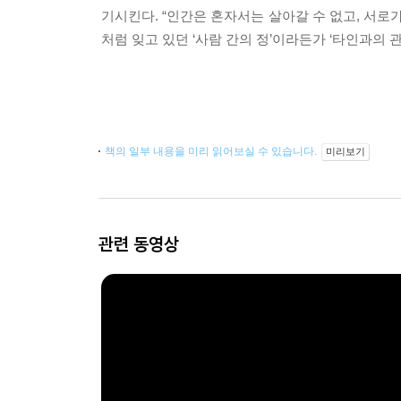
기시킨다. “인간은 혼자서는 살아갈 수 없고, 서
처럼 잊고 있던 ‘사람 간의 정’이라든가 ‘타인과의
책의 일부 내용을 미리 읽어보실 수 있습니다.
미리보기
관련 동영상