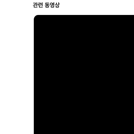
관련 동영상