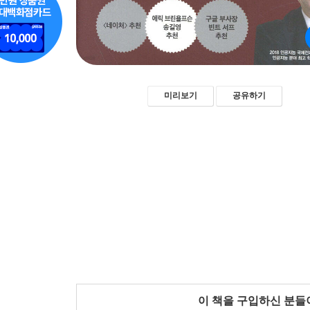
미리보기
공유하기
이 책을 구입하신 분