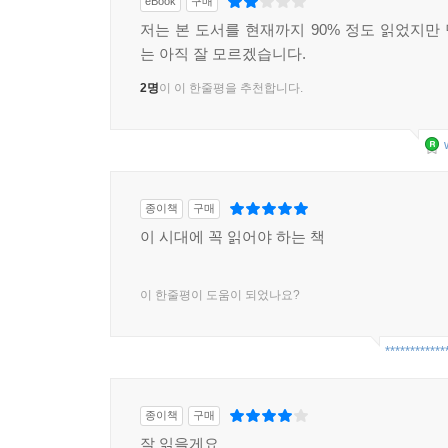
eBook
구매
저는 본 도서를 현재까지 90% 정도 읽었지만
는 아직 잘 모르겠습니다.
2명
이 이 한줄평을 추천합니다.
종이책
구매
이 시대에 꼭 읽어야 하는 책
이 한줄평이 도움이 되었나요?
************
종이책
구매
잘 읽을게요