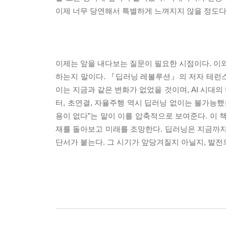
이제 너무 당연해서 특별하게 느껴지지 않을 정도다
이제는 앞을 내다보는 질문이 필요한 시점이다. 이와
하는지 말이다. 『딥러닝 레볼루션』의 저자 테런스
이는 지금과 같은 변화가 없었을 것이며, AI 시대
터, 초연결, 자율주행 역시 딥러닝 없이는 불가능했
용이 없다”는 말이 이를 압축적으로 보여준다. 이
재를 돌아보고 미래를 조망한다. 딥러닝은 지금까지
단서가 붙는다. 그 시기가 앞당겨질지 아닐지, 발