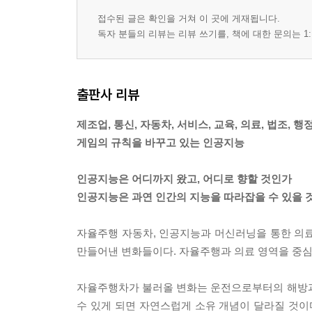
접수된 글은 확인을 거쳐 이 곳에 게재됩니다.
독자 분들의 리뷰는 리뷰 쓰기를, 책에 대한 문의는 1:
출판사 리뷰
제조업, 통신, 자동차, 서비스, 교육, 의료, 법조, 
게임의 규칙을 바꾸고 있는 인공지능
인공지능은 어디까지 왔고, 어디로 향할 것인가
인공지능은 과연 인간의 지능을 따라잡을 수 있을 
자율주행 자동차, 인공지능과 머신러닝을 통한 의료 
만들어낸 변화들이다. 자율주행과 의료 영역을 중심으
자율주행차가 불러올 변화는 운전으로부터의 해방과
수 있게 되면 자연스럽게 소유 개념이 달라질 것이