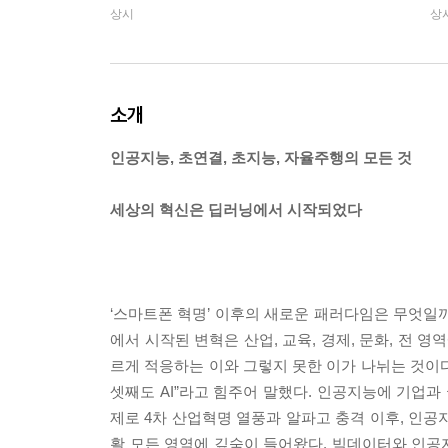
상시
상
소개
인공지능, 초연결, 초지능, 자율주행의 모든 것
세상의 혁신은 딥러닝에서 시작되었다
‘스마트폰 혁명’ 이후의 새로운 패러다임은 무엇일까
에서 시작된 변혁은 산업, 교육, 경제, 문화, 전 
르게 적응하는 이와 그렇지 못한 이가 나뉘는 것이다.
셋째도 AI”라고 힘주어 말했다. 인공지능에 기업과
제로 4차 산업혁명 열풍과 알파고 충격 이후, 인공지
활 모든 영역에 깊숙이 들어왔다. 빅데이터와 인공