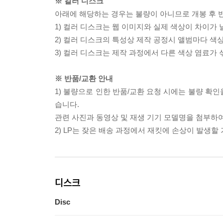
※ 컬러 디스크
아래에 해당하는 경우는 불량이 아니므로 개봉 후 
1) 컬러 디스크는 웹 이미지와 실제 색상이 차이가 
2) 컬러 디스크의 특성상 제작 공정시 앨범마다 색
3) 컬러 디스크는 제작 과정에서 다른 색상 염료가 
※ 반품/교환 안내
1) 불량으로 인한 반품/교환 요청 시에는 불량 확인
습니다.
관련 사진과 동영상 및 재생 기기 모델명을 첨부하
2) LP는 잦은 배송 과정에서 재킷에 손상이 발생
디스크
Disc