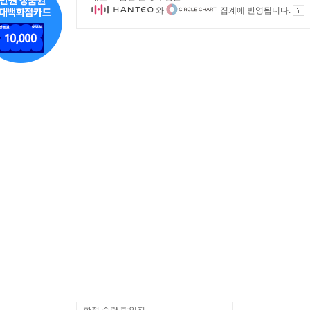
와
집계에 반영됩니다.