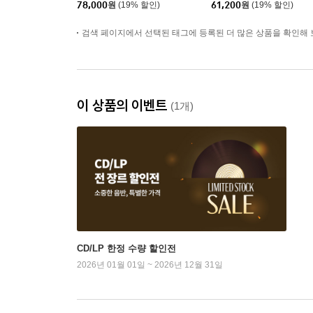
78,000
원
(19% 할인)
61,200
원
(19% 할인)
Hybrid]
검색 페이지에서 선택된 태그에 등록된 더 많은 상품을 확인해 
이 상품의 이벤트
(1개)
CD/LP 한정 수량 할인전
2026년 01월 01일 ~ 2026년 12월 31일