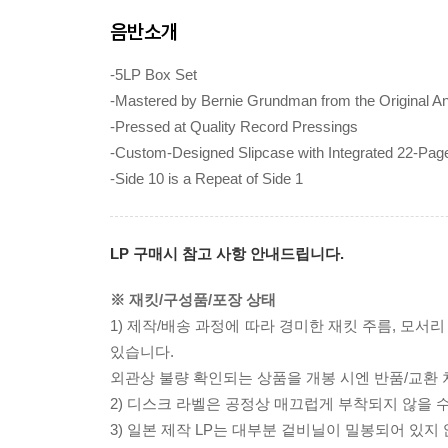
음반소개
-5LP Box Set
-Mastered by Bernie Grundman from the Original A
-Pressed at Quality Record Pressings
-Custom-Designed Slipcase with Integrated 22-Page 
-Side 10 is a Repeat of Side 1
LP 구매시 참고 사항 안내드립니다.
※ 재킷/구성품/포장 상태
1) 제작/배송 과정에 따라 경미한 재킷 주름, 모서
있습니다.
외관상 불량 확인되는 상품을 개봉 시엔 반품/교환 
2) 디스크 라벨은 공정상 매끄럽게 부착되지 않을
3) 일본 제작 LP는 대부분 겉비닐이 밀봉되어 있지