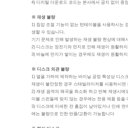
4) 디지털 다운로드 코드는 본사에서 공지 없이 증정
※ 재생 불량
1) 침압 조절 기능이 없는 턴테이블을 사용하시는 경
생할 수 있습니다.
기기 문제로 인해 발생하는 재생 불량 현상에 대해
2) 디스크는 정전기와 먼지로 인해 재생이 원활하지
3) 바늘에 먼지가 쌓이는 경우에도 재생이 원활하지
※ 디스크 외관 불량
1) 열을 가하여 제작하는 바이닐 공정 특성상 디
재생이 불안정한 경우 스태빌라이저를 사용하시면 
2) 재생 음역의 왜곡을 최소화 하고 반복 재생시에
이블 스핀들에 맞지 않는 경우에는 전용 제품 등을
3) 디스크에 미세한 잔 흠집이 남아있거나 인쇄 면
에는 불량으로 인한 반품/교환이 가능합니다