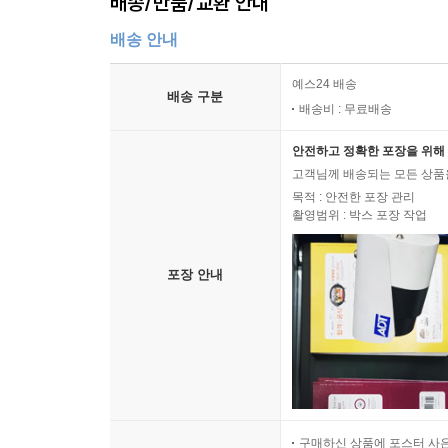
배송/반품/교환 안내
배송 안내
예스24 배송
배송 구분
배송비 : 무료배송
안전하고 정확한 포장을 위해 
고객님께 배송되는 모든 상품을
목적 : 안전한 포장 관리
촬영범위 : 박스 포장 작업
포장 안내
구매하신 상품에 포스터 사은