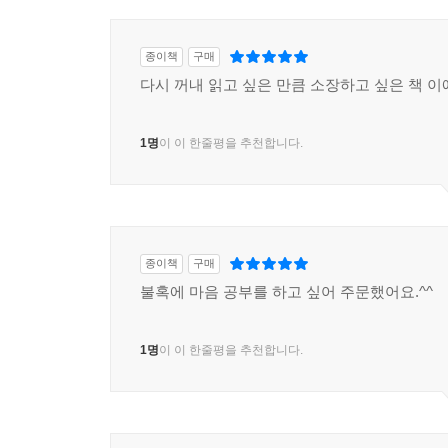
종이책
구매
다시 꺼내 읽고 싶은 만큼 소장하고 싶은 책 이예
1명
이 이 한줄평을 추천합니다.
종이책
구매
불혹에 마음 공부를 하고 싶어 주문했어요.^^
1명
이 이 한줄평을 추천합니다.