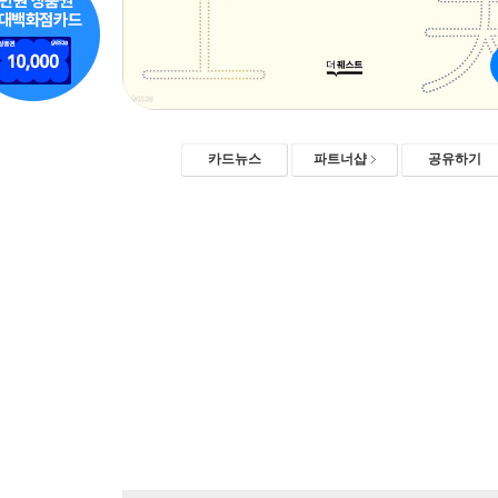
카드뉴스
파트너샵
공유하기