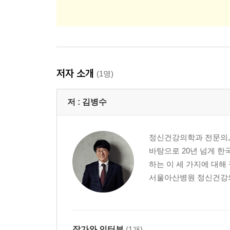
저자 소개
(1명)
저 :
김병수
정신건강의학과 전문의, 
바탕으로 20년 넘게 한
하는 이 세 가지에 대해
서울아산병원 정신건강의
작가와 인터뷰
(1개)