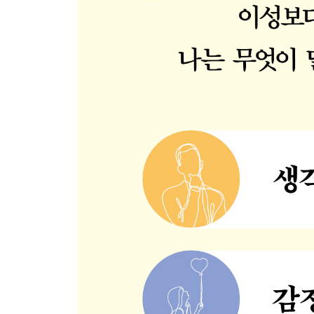
사랑을 확인하고 싶다면
인간은 타인의 기억 안에서 존재한다