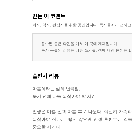
만든 이 코멘트
저자, 역자, 편집자를 위한 공간입니다. 독자들에게 전하고
접수된 글은 확인을 거쳐 이 곳에 게재됩니다.
독자 분들의 리뷰는 리뷰 쓰기를, 책에 대한 문의는 1:
출판사 리뷰
마흔이라는 삶의 변곡점,
늦기 전에 나를 되찾아야 할 시간
인생은 마흔 전과 마흔 후로 나뉜다. 여전히 가족과
되찾아야 한다. 그렇지 않으면 인생 후반부에 길을
중요한 시기다.