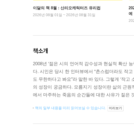
이달의 책 8월 : 산리오캐릭터즈 유리컵
2
예
2026년 08월 01일 ~ 2026년 08월 31일
20
책소개
2008년 ‘젊은 시의 언어적 감수성과 현실적 확산
다. 시인은 당시 한 인터뷰에서 “촌스럽더라도 작
도 무한하다고 봐요”라 말한 바 있다. 그렇게 ‘작고
의 성장이 궁금하다. 모름지기 성장이란 삶의 근원적
에서 마주하는 죽음의 순간들에 대한 사유가 짙은 것
책의 일부 내용을 미리 읽어보실 수 있습니다.
미리보기