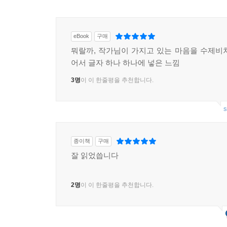
eBook
구매
뭐랄까, 작가님이 가지고 있는 마음을 수제비
어서 글자 하나 하나에 넣은 느낌
3명
이 이 한줄평을 추천합니다.
s
종이책
구매
잘 읽었씁니다
2명
이 이 한줄평을 추천합니다.