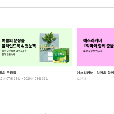
름의 문장들
예스리커버 : 악마와 함께
26년 07월 08일 ~ 2026년 08월 31일
소진시