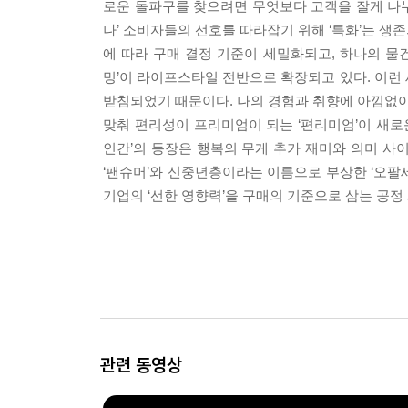
로운 돌파구를 찾으려면 무엇보다 고객을 잘게 나누
나’ 소비자들의 선호를 따라잡기 위해 ‘특화’는 
에 따라 구매 결정 기준이 세밀화되고, 하나의 
밍’이 라이프스타일 전반으로 확장되고 있다. 이런
받침되었기 때문이다. 나의 경험과 취향에 아낌없이
맞춰 편리성이 프리미엄이 되는 ‘편리미엄’이 새로
인간’의 등장은 행복의 무게 추가 재미와 의미 사
‘팬슈머’와 신중년층이라는 이름으로 부상한 ‘오팔
기업의 ‘선한 영향력’을 구매의 기준으로 삼는 공정
관련 동영상