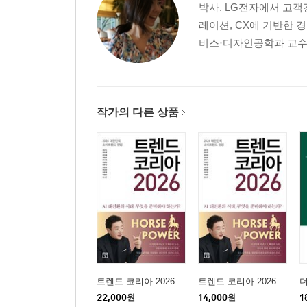
박사. LG전자에서 고객
레이션, CX에 기반한 
비스·디자인공학과 교수로
작가의 다른 상품
트렌드 코리아 2026
트렌드 코리아 2026
22,000
원
14,000
원
1