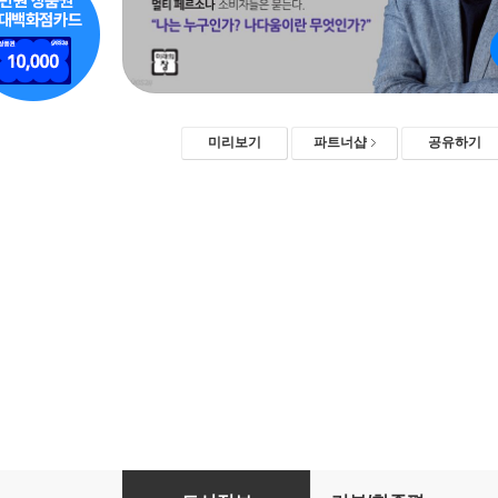
미리보기
파트너샵
공유하기
트렌드 코리아 2020