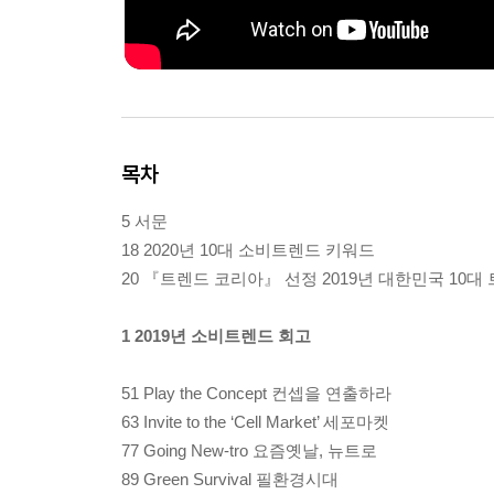
목차
5 서문
18 2020년 10대 소비트렌드 키워드
20 『트렌드 코리아』 선정 2019년 대한민국 10대
1 2019년 소비트렌드 회고
51 Play the Concept 컨셉을 연출하라
63 Invite to the ‘Cell Market’ 세포마켓
77 Going New-tro 요즘옛날, 뉴트로
89 Green Survival 필환경시대