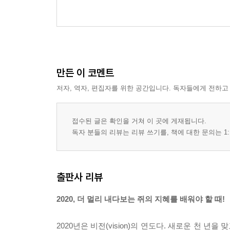
만든 이 코멘트
저자, 역자, 편집자를 위한 공간입니다. 독자들에게 전하고
접수된 글은 확인을 거쳐 이 곳에 게재됩니다.
독자 분들의 리뷰는 리뷰 쓰기를, 책에 대한 문의는 1:
출판사 리뷰
2020, 더 멀리 내다보는 쥐의 지혜를 배워야 할 때!
2020년은 비전(vision)의 연도다. 새로운 천 년