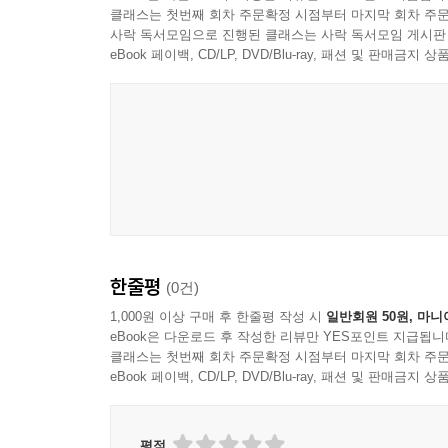
클래스는 첫번째 회차 주문확정 시점부터 마지막 회차 주문
사락 독서모임으로 진행된 클래스는 사락 독서모임 게시판
eBook 페이백, CD/LP, DVD/Blu-ray, 패션 및 판매금
한줄평
(0건)
1,000원 이상 구매 후 한줄평 작성 시
일반회원 50원, 마니
eBook은 다운로드 후 작성한 리뷰만 YES포인트 지급됩니
클래스는 첫번째 회차 주문확정 시점부터 마지막 회차 주문
eBook 페이백, CD/LP, DVD/Blu-ray, 패션 및 판매금
평점