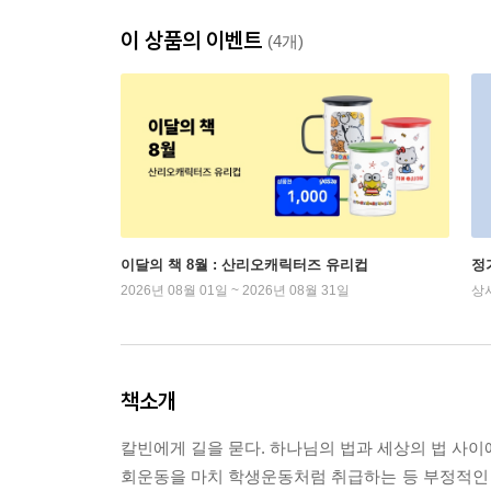
이 상품의 이벤트
(4개)
이달의 책 8월 : 산리오캐릭터즈 유리컵
정
2026년 08월 01일 ~ 2026년 08월 31일
상
책소개
칼빈에게 길을 묻다. 하나님의 법과 세상의 법 사이
회운동을 마치 학생운동처럼 취급하는 등 부정적인