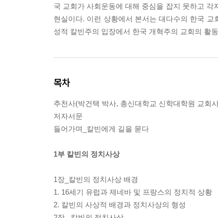
국 교회가 사회운동에 대해 중심을 잡지 못하고 
현실이다. 이런 상황에서 본서는 대다수의 한국 교
성적 칼빈주의 입장에서 한국 개혁주의 교회의 활동
목차
추천사(박건택 박사, 총신대학교 신학대학원 교회사
저자서문
들어가며_칼빈에게 길을 묻다
1부 칼빈의 정치사상
1장_칼빈의 정치사상 배경
1. 16세기 유럽과 제네바 및 프랑스의 정치적 상황
2. 칼빈의 사상적 배경과 정치사상의 형성
2장_ 칼빈의 정치사상