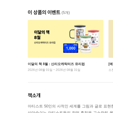
이 상품의 이벤트
(5개)
이달의 책 8월 : 산리오캐릭터즈 유리컵
[
2026년 08월 01일 ~ 2026년 08월 31일
소
책소개
아티스트 50인의 사적인 세계를 그림과 글로 표현한
살아숨쉬는 아티스트들의 작업 흔적을 고스란히 옮