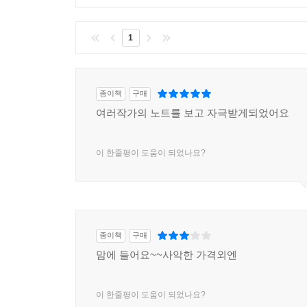
1
종이책
구매
여러작가의 노트를 보고 자극받게되었어요
이 한줄평이 도움이 되었나요?
종이책
구매
맘에 들어요~~사악한 가격외엔
이 한줄평이 도움이 되었나요?