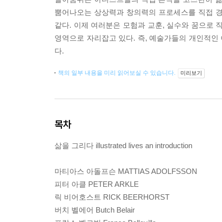
뿜어나오는 상상력과 창의력의 프로세스를 직접 경
같다. 이제 여러분은 모험과 교훈, 실수와 꿈으로 
영역으로 자리잡고 있다. 즉, 예술가들의 개인적인
다.
책의 일부 내용을 미리 읽어보실 수 있습니다.
미리보기
목차
삶을 그리다 illustrated lives an introduction
마티아스 아돌프슨 MATTIAS ADOLFSSON
피터 아클 PETER ARKLE
릭 비어호스트 RICK BEERHORST
버치 벨에어 Butch Belair