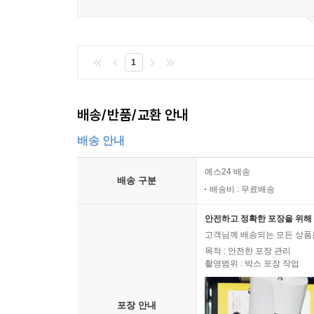
1
배송/반품/교환 안내
배송 안내
예스24 배송
배송 구분
배송비 : 무료배송
안전하고 정확한 포장을 위해 
고객님께 배송되는 모든 상품을
목적 : 안전한 포장 관리
촬영범위 : 박스 포장 작업
포장 안내