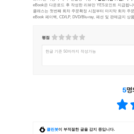
eBook은 다운로드 후 작성한 리뷰만 YES포인트 지급됩니
클래스는 첫번째 회차 주문확정 시점부터 마지막 회차 주문
eBook 페이백, CD/LP, DVD/Blu-ray, 패션 및 판매금
평점
한글 기준 50자까지 작성가능
5
명
클린봇
이 부적절한 글을 감지 중입니다.