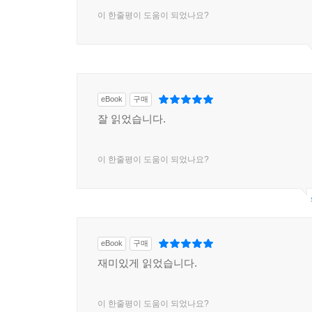
이 한줄평이 도움이 되었나요?
eBook
구매
잘 읽었습니다.
이 한줄평이 도움이 되었나요?
eBook
구매
재미있게 읽었습니다.
이 한줄평이 도움이 되었나요?