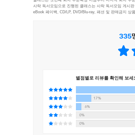
사락 독서모임으로 진행된 클래스는 사락 독서모임 게시판
eBook 페이백, CD/LP, DVD/Blu-ray, 패션 및 판매금
335
별점별로 리뷰를 확인해 보세
17%
6%
0%
0%