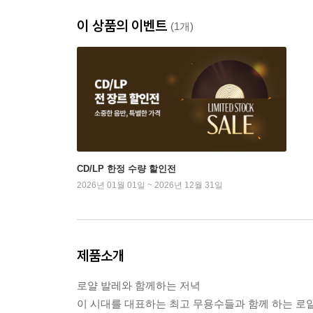
이 상품의 이벤트
(1개)
CD/LP 한정 수량 할인전
2026년 01월 01일 ~ 2026년 12월 31일
제품소개
로얄 발레와 함께하는 저녁
이 시대를 대표하는 최고 무용수들과 함께 하는 로