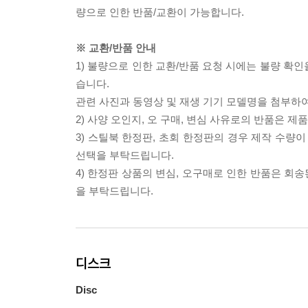
량으로 인한 반품/교환이 가능합니다.
※ 교환/반품 안내
1) 불량으로 인한 교환/반품 요청 시에는 불량 확인
습니다.
관련 사진과 동영상 및 재생 기기 모델명을 첨부하
2) 사양 오인지, 오 구매, 변심 사유로의 반품은 제
3) 스틸북 한정판, 초회 한정판의 경우 제작 수량
선택을 부탁드립니다.
4) 한정판 상품의 변심, 오구매로 인한 반품은 회
을 부탁드립니다.
디스크
Disc