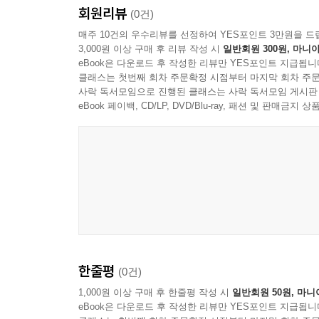
회원리뷰
(0건)
매주 10건의 우수리뷰를 선정하여 YES포인트 3만원을 드
3,000원 이상 구매 후 리뷰 작성 시
일반회원 300원, 마니아
eBook은 다운로드 후 작성한 리뷰만 YES포인트 지급됩니
클래스는 첫번째 회차 주문확정 시점부터 마지막 회차 주문
사락 독서모임으로 진행된 클래스는 사락 독서모임 게시판
eBook 페이백, CD/LP, DVD/Blu-ray, 패션 및 판매금
한줄평
(0건)
1,000원 이상 구매 후 한줄평 작성 시
일반회원 50원, 마니
eBook은 다운로드 후 작성한 리뷰만 YES포인트 지급됩니