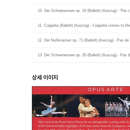
10
Der Schwanensee op. 20 (Ballett) (Auszug) - The 
11
Coppelia (Ballett) (Auszug) - Coppelia comes to life
12
Der Nußknacker op. 71 (Ballett) (Auszug) - Pas de
13
Der Schwanensee op. 20 (Ballett) (Auszug) - Pas de
상세 이미지