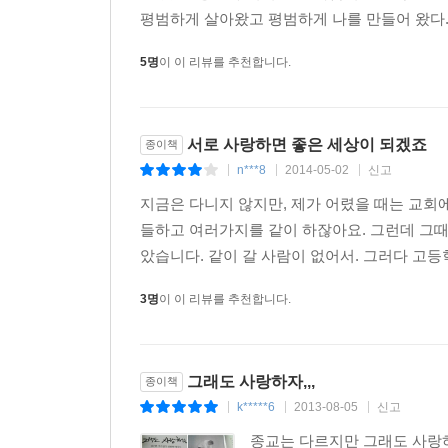
평범하게 살아왔고 평범하게 나를 만들어 왔다. 내
5명
이 이 리뷰를 추천합니다.
서로 사랑하면 좋은 세상이 되겠죠
종이책
n***8
2014-05-02
신고
|
|
|
지금은 다니지 않지만, 제가 어렸을 때는 교회
들하고 여러가지를 같이 하잖아요. 그런데 그때
았습니다. 같이 갈 사람이 없어서. 그러다 고등
3명
이 이 리뷰를 추천합니다.
그래도 사랑하자,,,
종이책
k*****6
2013-08-05
신고
|
|
|
종교는 다르지만 그래도 사랑