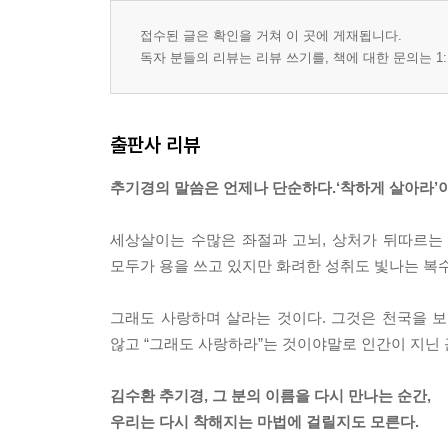
접수된 글은 확인을 거쳐 이 곳에 게재됩니다.
독자 분들의 리뷰는 리뷰 쓰기를, 책에 대한 문의는 1:
출판사 리뷰
추기경의 말씀은 언제나 단순하다.‘착하게 살아라’이
세상살이는 수많은 좌절과 고뇌, 상처가 뒤따르는 
모두가 용을 쓰고 있지만 화려한 성취도 빛나는 복
그래도 사랑하며 살라는 것이다. 그것은 천국을 보
않고 “그래도 사랑하라”는 것이야말로 인간이 지닌
김수환 추기경, 그 분의 이름을 다시 만나는 순간,
우리는 다시 착해지는 마법에 걸릴지도 모른다.