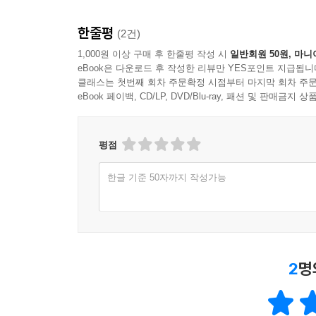
한줄평
(2건)
1,000원 이상 구매 후 한줄평 작성 시
일반회원 50원, 마니
eBook은 다운로드 후 작성한 리뷰만 YES포인트 지급됩니
클래스는 첫번째 회차 주문확정 시점부터 마지막 회차 주문
eBook 페이백, CD/LP, DVD/Blu-ray, 패션 및 판매금
평점
한글 기준 50자까지 작성가능
2
명