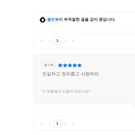
클린봇
이 부적절한 글을 감지 중입니다.
1
종이책
진실하고 정의롭고 사랑하라
이 한줄평이 도움이 되었나요?
1