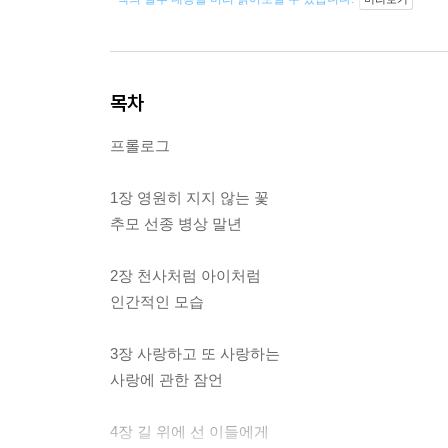
목차
프롤로그
1장 영원히 지지 않는 꽃
추모 선종 병상 말년
2장 천사처럼 아이처럼
인간적인 모습
3장 사랑하고 또 사랑하는
사랑에 관한 잠언
4장 길 위에 선 이들에게