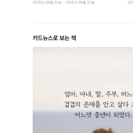
2026년 08월 01일 ~ 2026년 08월 31일
20
카드뉴스로 보는 책