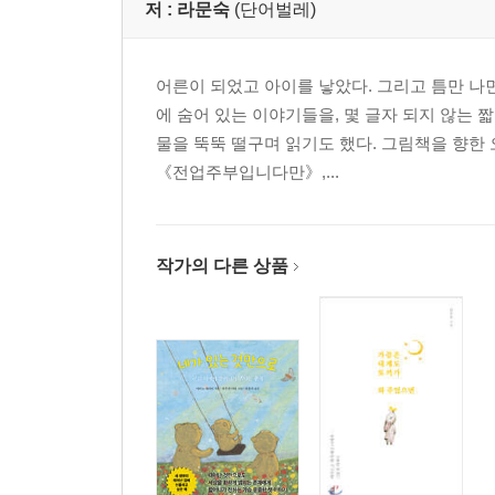
저 :
라문숙
(단어벌레)
어른이 되었고 아이를 낳았다. 그리고 틈만 나
에 숨어 있는 이야기들을, 몇 글자 되지 않는 
물을 뚝뚝 떨구며 읽기도 했다. 그림책을 향한
《전업주부입니다만》,...
작가의 다른 상품