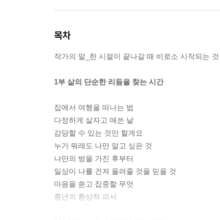
목차
작가의 말_한 시절이 끝나갈 때 비로소 시작되는 것
1부 삶의 단순한 리듬을 찾는 시간
집에서 여행을 떠나는 법
다정하게 살자고 애쓴 날
감당할 수 있는 것만 할게요
누가 뭐래도 나만 알고 싶은 것
나만의 방을 가진 후부터
일상이 나를 건져 올려줄 것을 믿을 것
마음을 쏟고 집중할 무엇
중년의 환상적 피서