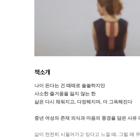
책소개
나이 든다는 건 때때로 쓸쓸하지만
사소한 즐거움을 잃지 않는 한
삶은 다시 채워지고, 다정해지며, 더 그윽해진다
중년 여성의 존재 의식과 마음의 풍경을 담은 사유
삶이 천천히 시들어가고 있다고 느낄 때, 그럴 때 우