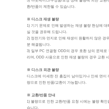
5) 아웃케이스/구성품/포장 상태 불량에 의한 교환
환/반품이 제한될 수 있습니다.
※ 디스크 재생 불량
1) 기기 문제로 인해 발생하는 재생 불량 현상에 
실 것을 권유해 드립니다.
2) 정전기와 먼지로 인해 재생이 원활하지 않은 경
분 해결됩니다.
3) 일부 PC 연결형 ODD의 경우 호환 상의 문
리며, ODD 사용으로 인한 재생 불량의 경우 교환
※ 디스크 외관 불량
디스크에 미세한 잔 흠집이 남아있거나 인쇄 면이 깨
량으로 인한 반품/교환이 가능합니다.
※ 교환/반품 안내
1) 불량으로 인한 교환/반품 요청 시에는 불량 확인
습니다.