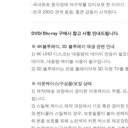
-국내최초 청각장애 야구부를 모티브로 한 이야기
-전국 200만 관객 동원, 통큰 감동이 시작된다.
DVD/ Blu-ray 구매시 참고 사항 안내드립니다.
※ 4K블루레이, 3D 블루레이 재생 관련 안내
1) 4K UHD 디스크는 대용량의 데이터 전송이 
데이트, 대용량 케이블 사용이 필수입니다.
2) 3D 블루레이는 전용 플레이어와 3D 지원 TV를
※ 아웃케이스/구성품/포장 상태
1) 제작/배송 과정에서 경미한 아웃케이스 주름, 
립니다.
2) 스틸북 케이스 제작 과정에서 기포 혹은 경미한 
3) 렌티큘러 스틸북의 경우, 보호필름이 붙어 판매
4) 본품 보호를 위해 노란색의 카톤 박스로 재포장