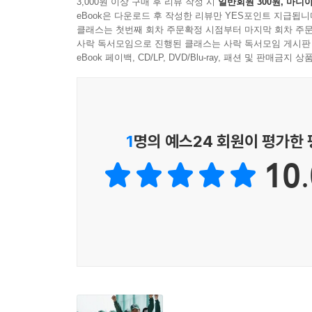
3,000원 이상 구매 후 리뷰 작성 시
일반회원 300원, 마니아
eBook은 다운로드 후 작성한 리뷰만 YES포인트 지급됩니
클래스는 첫번째 회차 주문확정 시점부터 마지막 회차 주문
사락 독서모임으로 진행된 클래스는 사락 독서모임 게시판
eBook 페이백, CD/LP, DVD/Blu-ray, 패션 및 판매금
1
명의 예스24 회원이 평가한
10.