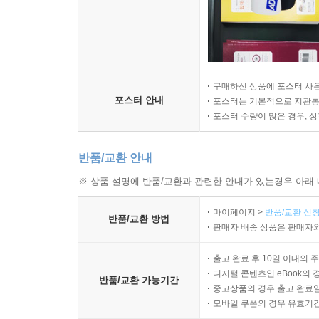
구매하신 상품에 포스터 사은
포스터 안내
포스터는 기본적으로 지관통에
포스터 수량이 많은 경우, 
반품/교환 안내
※ 상품 설명에 반품/교환과 관련한 안내가 있는경우 아래 
마이페이지 >
반품/교환 신청
반품/교환 방법
판매자 배송 상품은 판매자와
출고 완료 후 10일 이내의 
디지털 콘텐츠인 eBook의 
반품/교환 가능기간
중고상품의 경우 출고 완료일
모바일 쿠폰의 경우 유효기간(