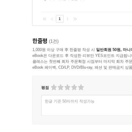
1
한줄평
(1건)
1,000원 이상 구매 후 한줄평 작성 시
일반회원 50원, 마니
eBook은 다운로드 후 작성한 리뷰만 YES포인트 지급됩니
클래스는 첫번째 회차 주문확정 시점부터 마지막 회차 주문
eBook 페이백, CD/LP, DVD/Blu-ray, 패션 및 판매금
평점
한글 기준 50자까지 작성가능