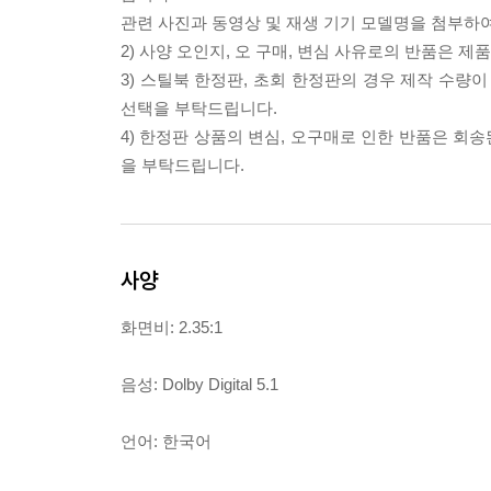
관련 사진과 동영상 및 재생 기기 모델명을 첨부하
2) 사양 오인지, 오 구매, 변심 사유로의 반품은 제
3) 스틸북 한정판, 초회 한정판의 경우 제작 수량
선택을 부탁드립니다.
4) 한정판 상품의 변심, 오구매로 인한 반품은 회
을 부탁드립니다.
사양
화면비: 2.35:1
음성: Dolby Digital 5.1
언어: 한국어