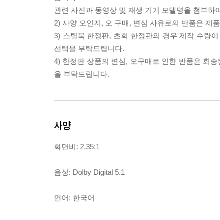
관련 사진과 동영상 및 재생 기기 모델명을 첨부하
2) 사양 오인지, 오 구매, 변심 사유로의 반품은 제
3) 스틸북 한정판, 초회 한정판의 경우 제작 수량
선택을 부탁드립니다.
4) 한정판 상품의 변심, 오구매로 인한 반품은 회
을 부탁드립니다.
사양
화면비: 2.35:1
음성: Dolby Digital 5.1
언어: 한국어