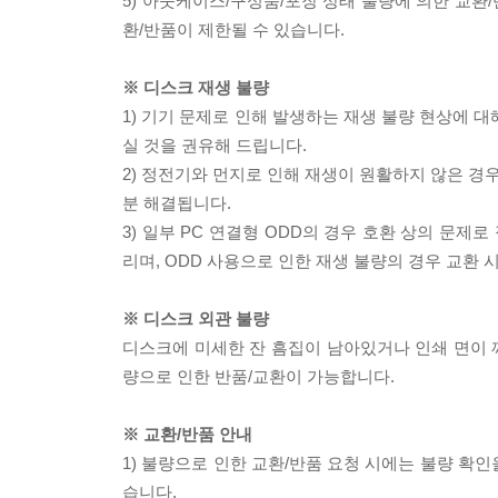
5) 아웃케이스/구성품/포장 상태 불량에 의한 교환
환/반품이 제한될 수 있습니다.
※ 디스크 재생 불량
1) 기기 문제로 인해 발생하는 재생 불량 현상에 
실 것을 권유해 드립니다.
2) 정전기와 먼지로 인해 재생이 원활하지 않은 경
분 해결됩니다.
3) 일부 PC 연결형 ODD의 경우 호환 상의 문
리며, ODD 사용으로 인한 재생 불량의 경우 교환
※ 디스크 외관 불량
디스크에 미세한 잔 흠집이 남아있거나 인쇄 면이 깨
량으로 인한 반품/교환이 가능합니다.
※ 교환/반품 안내
1) 불량으로 인한 교환/반품 요청 시에는 불량 확인
습니다.