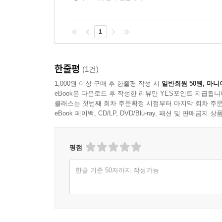
1
한줄평
(1건)
1,000원 이상 구매 후 한줄평 작성 시
일반회원 50원, 마니
eBook은 다운로드 후 작성한 리뷰만 YES포인트 지급됩니
클래스는 첫번째 회차 주문확정 시점부터 마지막 회차 주문
eBook 페이백, CD/LP, DVD/Blu-ray, 패션 및 판매금
평점
한글 기준 50자까지 작성가능