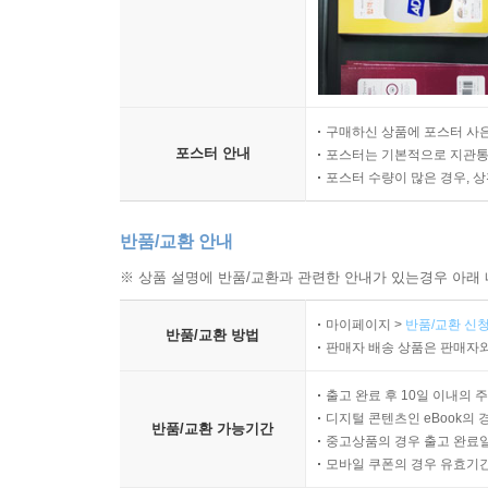
구매하신 상품에 포스터 사은
포스터 안내
포스터는 기본적으로 지관통에
포스터 수량이 많은 경우, 
반품/교환 안내
※ 상품 설명에 반품/교환과 관련한 안내가 있는경우 아래 
마이페이지 >
반품/교환 신청
반품/교환 방법
판매자 배송 상품은 판매자와
출고 완료 후 10일 이내의 
디지털 콘텐츠인 eBook의 
반품/교환 가능기간
중고상품의 경우 출고 완료일
모바일 쿠폰의 경우 유효기간(