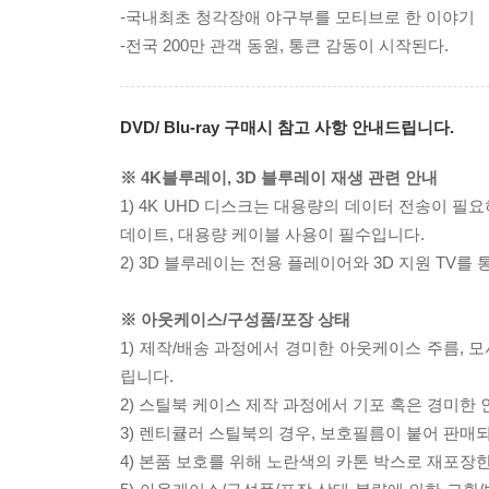
-국내최초 청각장애 야구부를 모티브로 한 이야기
-전국 200만 관객 동원, 통큰 감동이 시작된다.
DVD/ Blu-ray 구매시 참고 사항 안내드립니다.
※ 4K블루레이, 3D 블루레이 재생 관련 안내
1) 4K UHD 디스크는 대용량의 데이터 전송이 
데이트, 대용량 케이블 사용이 필수입니다.
2) 3D 블루레이는 전용 플레이어와 3D 지원 TV를
※ 아웃케이스/구성품/포장 상태
1) 제작/배송 과정에서 경미한 아웃케이스 주름, 
립니다.
2) 스틸북 케이스 제작 과정에서 기포 혹은 경미한 
3) 렌티큘러 스틸북의 경우, 보호필름이 붙어 판매
4) 본품 보호를 위해 노란색의 카톤 박스로 재포장