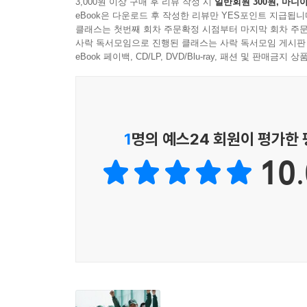
3,000원 이상 구매 후 리뷰 작성 시
일반회원 300원, 마니아
eBook은 다운로드 후 작성한 리뷰만 YES포인트 지급됩니
클래스는 첫번째 회차 주문확정 시점부터 마지막 회차 주문
사락 독서모임으로 진행된 클래스는 사락 독서모임 게시판
eBook 페이백, CD/LP, DVD/Blu-ray, 패션 및 판매금
1
명의 예스24 회원이 평가한
10.