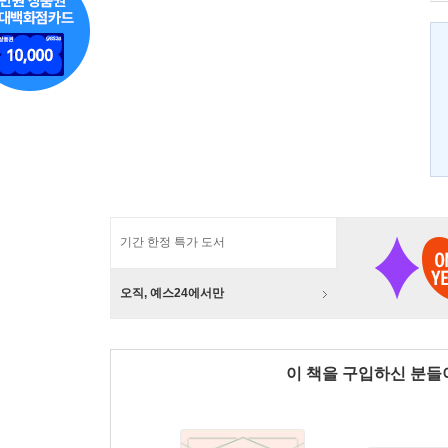
기간 한정 특가 도서
오직, 예스24에서만
이 책을 구입하신 분