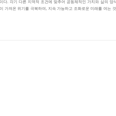
다. 각기 다른 지역적 조건에 맞추어 공동체적인 가치와 삶의 양
이 가져온 위기를 극복하여, 지속 가능하고 조화로운 미래를 여는 것