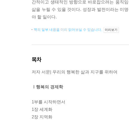
간적이고 생태적인 방향으로 바로잡으려는 움직임이
삶을 누릴 수 있을 것이다. 성장과 발전이라는 미명
야 할 일이다.
책의 일부 내용을 미리 읽어보실 수 있습니다.
미리보기
목차
저자 서문| 우리의 행복한 삶과 지구를 위하여
Ⅰ행복의 경제학
1부를 시작하면서
1장 세계화
2장 지역화