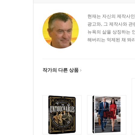
현재는 자신의 제작사인
광고와, 그 제작사와 관
뉴욕의 삶을 상징하는 
해버리는 억제된 채 똬리
작가의 다른 상품