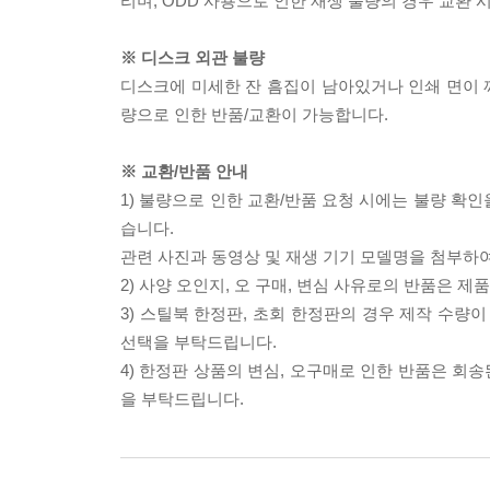
리며, ODD 사용으로 인한 재생 불량의 경우 교환
※ 디스크 외관 불량
디스크에 미세한 잔 흠집이 남아있거나 인쇄 면이 깨
량으로 인한 반품/교환이 가능합니다.
※ 교환/반품 안내
1) 불량으로 인한 교환/반품 요청 시에는 불량 확인
습니다.
관련 사진과 동영상 및 재생 기기 모델명을 첨부하
2) 사양 오인지, 오 구매, 변심 사유로의 반품은 제
3) 스틸북 한정판, 초회 한정판의 경우 제작 수량
선택을 부탁드립니다.
4) 한정판 상품의 변심, 오구매로 인한 반품은 회
을 부탁드립니다.