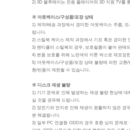
2) 3D 블루레이는 전용 플레이어와 3D 지원 TV를
※ 아웃케이스/구성품/포장 상태
1) 제작/배송 과정에서 경미한 아웃케이스 주름, 
립니다.
2) 스틸북 케이스 제작 과정에서 기포 혹은 경미한 
3) 렌티큘러 스틸북의 경우, 보호필름이 붙어 판매
4) 본품 보호를 위해 노란색의 카톤 박스로 재포장
5) 아웃케이스/구성품/포장 상태 불량에 의한 교환
환/반품이 제한될 수 있습니다.
※ 디스크 재생 불량
1) 기기 문제로 인해 발생하는 재생 불량 현상에 
실 것을 권유해 드립니다.
2) 정전기와 먼지로 인해 재생이 원활하지 않은 경
분 해결됩니다.
3) 일부 PC 연결형 ODD의 경우 호환 상의 문