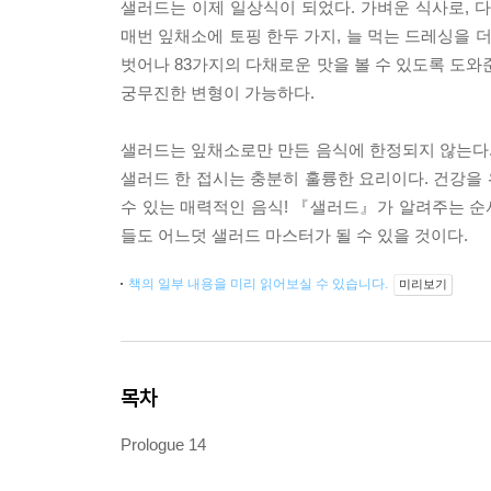
샐러드는 이제 일상식이 되었다. 가벼운 식사로, 
매번 잎채소에 토핑 한두 가지, 늘 먹는 드레싱을 
벗어나 83가지의 다채로운 맛을 볼 수 있도록 도와
궁무진한 변형이 가능하다.
샐러드는 잎채소로만 만든 음식에 한정되지 않는다. 
샐러드 한 접시는 충분히 훌륭한 요리이다. 건강을 
수 있는 매력적인 음식! 『샐러드』가 알려주는 순서
들도 어느덧 샐러드 마스터가 될 수 있을 것이다.
책의 일부 내용을 미리 읽어보실 수 있습니다.
미리보기
목차
Prologue 14