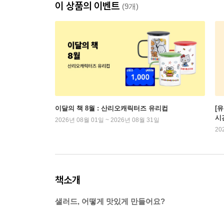
이 상품의 이벤트
(9개)
이달의 책 8월 : 산리오캐릭터즈 유리컵
[
시
2026년 08월 01일 ~ 2026년 08월 31일
20
책소개
샐러드, 어떻게 맛있게 만들어요?