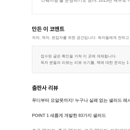
스웨이팅’을 운영하기도 했다. 2019년 제주로 
만든 이 코멘트
저자, 역자, 편집자를 위한 공간입니다. 독자들에게 전하고
접수된 글은 확인을 거쳐 이 곳에 게재됩니다.
독자 분들의 리뷰는 리뷰 쓰기를, 책에 대한 문의는 1:
출판사 리뷰
푸디부터 요알못까지! 누구나 실패 없는 샐러드 레
POINT 1 새롭게 개발한 83가지 샐러드