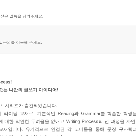
 싶은 말씀을 남겨주세요.
1 문의를 이용해 주세요.
ess!
솟는 나만의 글쓰기 아이디어!
OP! 시리즈가 출간되었습니다.
계 라이팅 교재로, 기본적인 Reading과 Grammar를 학습한 학
한 막연한 두려움을 없애고 Writing Process의 전 과정을 자
적합한 교재입니다. 유기적으로 연결된 각 코너들을 통해 문장 구사력