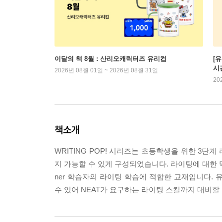
이달의 책 8월 : 산리오캐릭터즈 유리컵
[
시
2026년 08월 01일 ~ 2026년 08월 31일
20
책소개
WRITING POP! 시리즈는 초등학생을 위한 3단계
지 가능할 수 있게 구성되었습니다. 라이팅에 대한 막연한 
ner 학습자의 라이팅 학습에 적합한 교재입니다.
수 있어 NEAT가 요구하는 라이팅 스킬까지 대비할