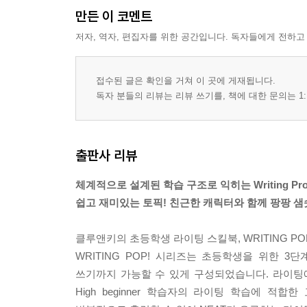
만든 이 코멘트
저자, 역자, 편집자를 위한 공간입니다. 독자들에게 전하고
접수된 글은 확인을 거쳐 이 곳에 게재됩니다.
독자 분들의 리뷰는 리뷰 쓰기를, 책에 대한 문의는 1:
출판사 리뷰
체계적으로 설계된 학습 구조로 익히는 Writing Proc
쉽고 재미있는 토픽! 친근한 캐릭터와 함께 팡팡 샘
클루앤키의 초등학생 라이팅 스킬북, WRITING P
WRITING POP! 시리즈는 초등학생을 위한 3단
쓰기까지 가능할 수 있게 구성되었습니다. 라이팅에 대
High beginner 학습자의 라이팅 학습에 