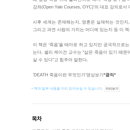
강좌(Open Yale Courses, OYC)’의 대표
사후 세계는 존재해는지, 영혼은 실재하는 것인지,
그리고 과연 사람의 가치는 어디에 있는지 등 이 
이 책은 ‘죽음’을 테마로 하고 있지만 궁극적으로는 
는다. 셸리 케이건 교수는 “삶은 죽음이 있기 때문
살 수 있다”고 힘주어 말한다.
'DEATH 죽음이란 무엇인가'영상보기
*클릭*
책의 일부 내용을 미리 읽어보실 수 있습니다.
미리보기
목차