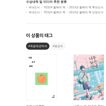
수상내역 및 미디어 추천 분류
국내도서
YES24 올해의 책
2013년 올해의 책 후보도서
국내도서
YES24 올해의 책
2013년 올해의 책 선정도서
이 상품의 태그
#죽음에관하여
#명강의