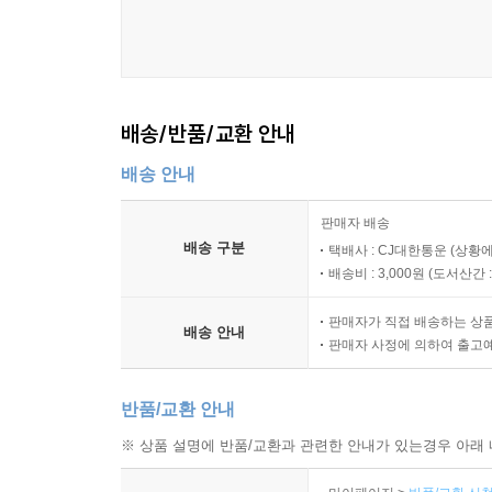
배송/반품/교환 안내
배송 안내
판매자 배송
배송 구분
택배사 : CJ대한통운 (상황에
배송비 : 3,000원 (
도서산간 : 
판매자가 직접 배송하는 상
배송 안내
판매자 사정에 의하여 출고
반품/교환 안내
※ 상품 설명에 반품/교환과 관련한 안내가 있는경우 아래 