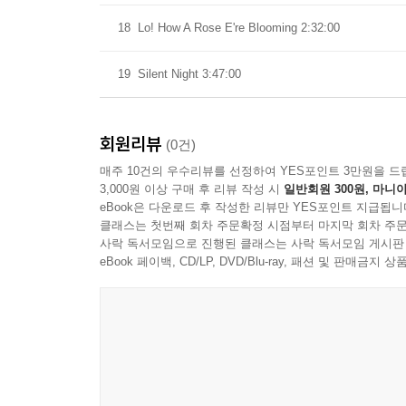
18
Lo! How A Rose E're Blooming 2:32:00
19
Silent Night 3:47:00
회원리뷰
(0건)
매주 10건의 우수리뷰를 선정하여 YES포인트 3만원을 드
3,000원 이상 구매 후 리뷰 작성 시
일반회원 300원, 마니아
eBook은 다운로드 후 작성한 리뷰만 YES포인트 지급됩니
클래스는 첫번째 회차 주문확정 시점부터 마지막 회차 주문
사락 독서모임으로 진행된 클래스는 사락 독서모임 게시판
eBook 페이백, CD/LP, DVD/Blu-ray, 패션 및 판매금