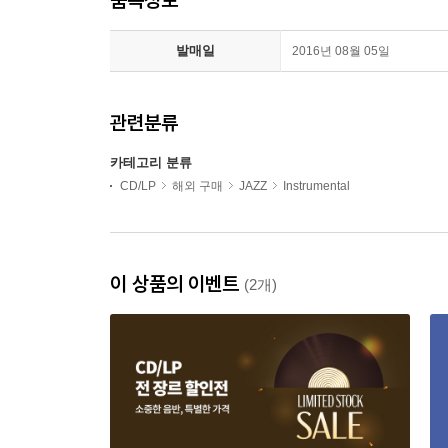
발매일
2016년 08월 05일
관련분류
카테고리 분류
CD/LP
해외 구매
JAZZ
Instrumental
이 상품의 이벤트
(2개)