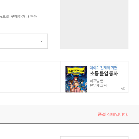
상품으로 구매하거나 판매
AD
품절
상태입니다.