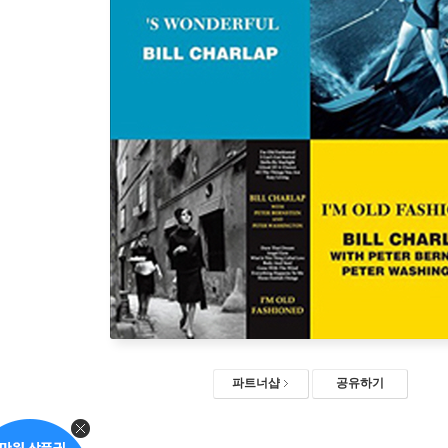
파트너샵
공유하기