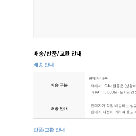
배송/반품/교환 안내
배송 안내
판매자 배송
배송 구분
택배사 : CJ대한통운 (상황에
배송비 : 3,000원 (
도서산간 : 
판매자가 직접 배송하는 상
배송 안내
판매자 사정에 의하여 출고
반품/교환 안내