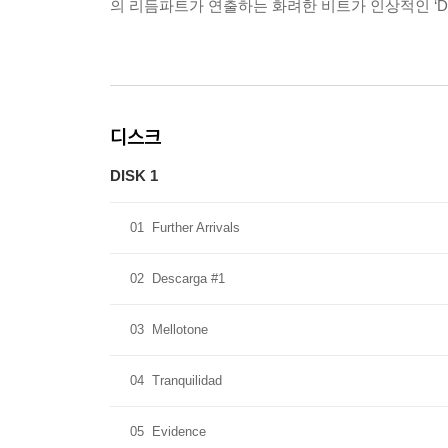
의 리듬파트가 연출하는 화려한 비트가 인상적인 ‘Down
디스크
DISK 1
01
Further Arrivals
02
Descarga #1
03
Mellotone
04
Tranquilidad
05
Evidence