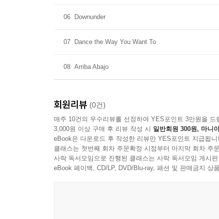
06
Downunder
07
Dance the Way You Want To
08
Arriba Abajo
회원리뷰
(0건)
매주 10건의 우수리뷰를 선정하여 YES포인트 3만원을 드
3,000원 이상 구매 후 리뷰 작성 시
일반회원 300원, 마니아
eBook은 다운로드 후 작성한 리뷰만 YES포인트 지급됩니
클래스는 첫번째 회차 주문확정 시점부터 마지막 회차 주문
사락 독서모임으로 진행된 클래스는 사락 독서모임 게시판
eBook 페이백, CD/LP, DVD/Blu-ray, 패션 및 판매금