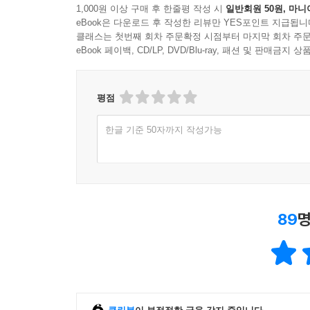
1,000원 이상 구매 후 한줄평 작성 시
일반회원 50원, 마니
eBook은 다운로드 후 작성한 리뷰만 YES포인트 지급됩니
클래스는 첫번째 회차 주문확정 시점부터 마지막 회차 주문
eBook 페이백, CD/LP, DVD/Blu-ray, 패션 및 판매금
평점
한글 기준 50자까지 작성가능
89
명