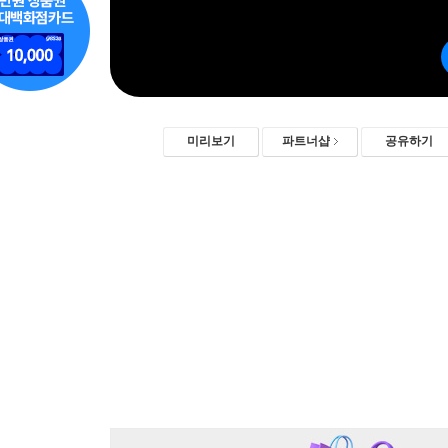
미리보기
파트너샵
공유하기