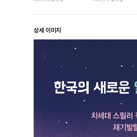
상세 이미지