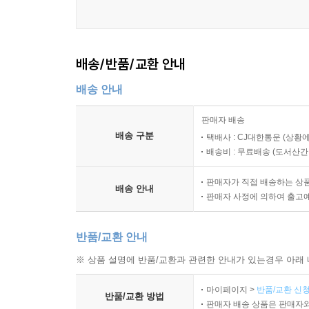
배송/반품/교환 안내
배송 안내
판매자 배송
배송 구분
택배사 : CJ대한통운 (상황에
배송비 : 무료배송 (
도서산간 :
판매자가 직접 배송하는 상
배송 안내
판매자 사정에 의하여 출고
반품/교환 안내
※ 상품 설명에 반품/교환과 관련한 안내가 있는경우 아래 
마이페이지 >
반품/교환 신청
반품/교환 방법
판매자 배송 상품은 판매자와