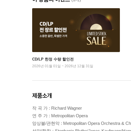
CD/LP 한정 수량 할인전
2026년 01월 01일 ~ 2026년 12월 31일
제품소개
작 곡 가 : Richard Wagner
연 주 가 : Metropolitan Opera
앙상블/관현악 : Metropolitan Opera Orchestra & Ch
성악/합창 : Stephanie Blythe/Jonas Kaufmann/Hans-Pe