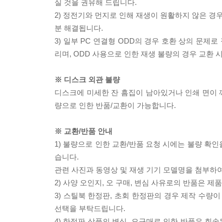
실 것을 권유해 드립니다.
2) 정전기와 먼지로 인해 재생이 원활하지 않은 경
분 해결됩니다.
3) 일부 PC 연결형 ODD의 경우 호환 상의 문
리며, ODD 사용으로 인한 재생 불량의 경우 교환
※ 디스크 외관 불량
디스크에 미세한 잔 흠집이 남아있거나 인쇄 면이 깨
량으로 인한 반품/교환이 가능합니다.
※ 교환/반품 안내
1) 불량으로 인한 교환/반품 요청 시에는 불량 확인
습니다.
관련 사진과 동영상 및 재생 기기 모델명을 첨부하
2) 사양 오인지, 오 구매, 변심 사유로의 반품은 제
3) 스틸북 한정판, 초회 한정판의 경우 제작 수량
선택을 부탁드립니다.
4) 한정판 상품의 변심, 오구매로 인한 반품은 회