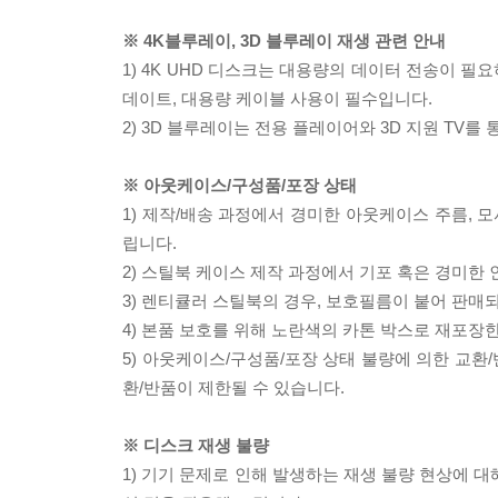
※ 4K블루레이, 3D 블루레이 재생 관련 안내
1) 4K UHD 디스크는 대용량의 데이터 전송이 
데이트, 대용량 케이블 사용이 필수입니다.
2) 3D 블루레이는 전용 플레이어와 3D 지원 TV를
※ 아웃케이스/구성품/포장 상태
1) 제작/배송 과정에서 경미한 아웃케이스 주름, 
립니다.
2) 스틸북 케이스 제작 과정에서 기포 혹은 경미한 
3) 렌티큘러 스틸북의 경우, 보호필름이 붙어 판매
4) 본품 보호를 위해 노란색의 카톤 박스로 재포장
5) 아웃케이스/구성품/포장 상태 불량에 의한 교환
환/반품이 제한될 수 있습니다.
※ 디스크 재생 불량
1) 기기 문제로 인해 발생하는 재생 불량 현상에 