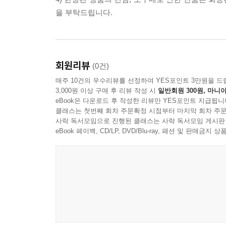
을 부탁드립니다.
회원리뷰
(0건)
매주 10건의 우수리뷰를 선정하여 YES포인트 3만원을 드
3,000원 이상 구매 후 리뷰 작성 시
일반회원 300원, 마니아
eBook은 다운로드 후 작성한 리뷰만 YES포인트 지급됩니
클래스는 첫번째 회차 주문확정 시점부터 마지막 회차 주문
사락 독서모임으로 진행된 클래스는 사락 독서모임 게시판
eBook 페이백, CD/LP, DVD/Blu-ray, 패션 및 판매금