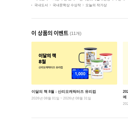
국내도서
국내문학상 수상작
오늘의 작가상
이 상품의 이벤트
(11개)
이달의 책 8월 : 산리오캐릭터즈 유리컵
2
예
2026년 08월 01일 ~ 2026년 08월 31일
20