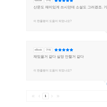
eBook
구매
산문도 재미있게 쓰시던데 소설도 그러겠죠. 
이 한줄평이 도움이 되었나요?
eBook
구매
재밌을거 같다 실망 안할거 같다
이 한줄평이 도움이 되었나요?
1