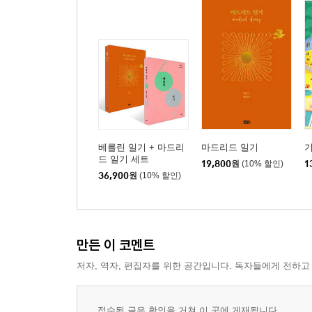
베를린 일기 + 마드리
마드리드 일기
드 일기 세트
19,800
원
(10% 할인)
1
36,900
원
(10% 할인)
만든 이 코멘트
저자, 역자, 편집자를 위한 공간입니다. 독자들에게 전하고
접수된 글은 확인을 거쳐 이 곳에 게재됩니다.