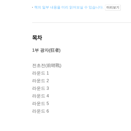
책의 일부 내용을 미리 읽어보실 수 있습니다.
미리보기
목차
1부 광자(狂者)
전초전(前哨戰)
라운드 1
라운드 2
라운드 3
라운드 4
라운드 5
라운드 6