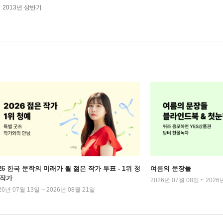
2013년 상반기
026 한국 문학의 미래가 될 젊은 작가 투표 - 1위 청
여름의 문장들
 작가
2026년 07월 08일 ~ 2026
26년 07월 13일 ~ 2026년 08월 21일