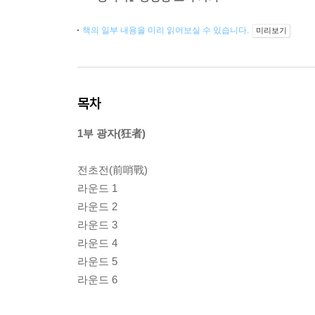
책의 일부 내용을 미리 읽어보실 수 있습니다.
미리보기
목차
1부 광자(狂者)
전초전(前哨戰)
라운드 1
라운드 2
라운드 3
라운드 4
라운드 5
라운드 6