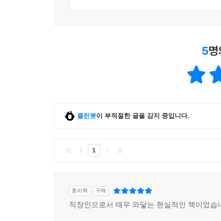
5
명
클린봇
이 부적절한 글을 감지 중입니다.
1
종이책
구매
직장인으로서 매우 와닿는 현실적인 책이었습