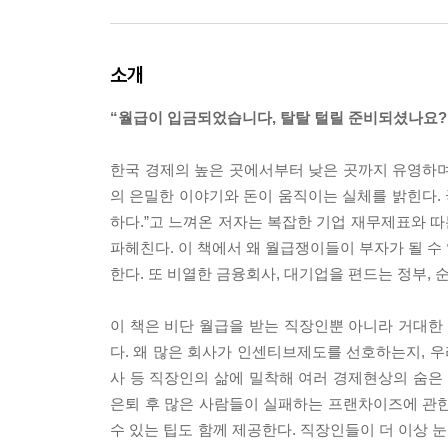
소개
“월급이 입금되었습니다, 탈탈 털릴 준비되셨나요?
한국 경제의 높은 곳에서부터 낮은 곳까지 유영하며
의 은밀한 이야기와 돈이 움직이는 실체를 밝힌다.
하다.”고 느껴온 저자는 복잡한 기업 재무제표와 따
파헤친다. 이 책에서 왜 월급쟁이들이 부자가 될 수
한다. 또 비열한 금융회사, 대기업을 편드는 정부,
이 책은 비단 월급을 받는 직장인뿐 아니라 거대
다. 왜 많은 회사가 인센티브제도를 선호하는지, 우
사 등 직장인의 삶에 밀착해 여러 경제현상의 숨은
은퇴 후 많은 사람들이 실패하는 프랜차이즈에 관한
수 있는 팁도 함께 제공한다. 직장인들이 더 이상 