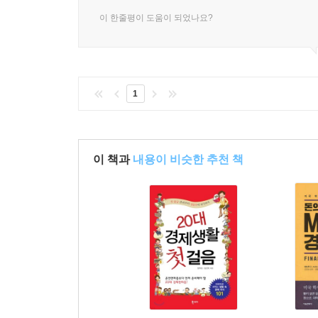
이 한줄평이 도움이 되었나요?
1
이 책과
내용이 비슷한 추천 책