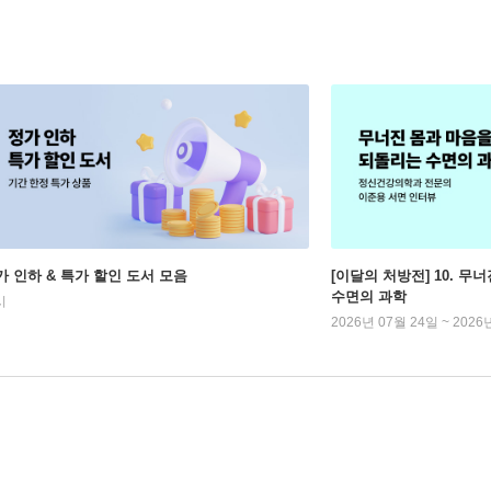
가 인하 & 특가 할인 도서 모음
[이달의 처방전] 10. 
수면의 과학
시
2026년 07월 24일 ~ 2026