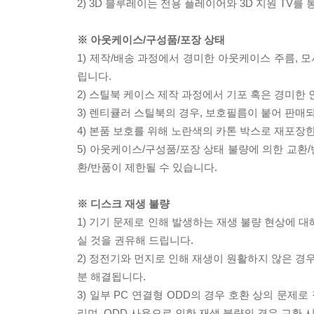
2) 3D 블루레이는 전용 플레이어와 3D 지원 TV를
※ 아웃케이스/구성품/포장 상태
1) 제작/배송 과정에서 경미한 아웃케이스 주름, 
립니다.
2) 스틸북 케이스 제작 과정에서 기포 혹은 경미한 
3) 렌티큘러 스틸북의 경우, 보호필름이 붙어 판매
4) 본품 보호를 위해 노란색의 카톤 박스로 재포장
5) 아웃케이스/구성품/포장 상태 불량에 의한 교환
환/반품이 제한될 수 있습니다.
※ 디스크 재생 불량
1) 기기 문제로 인해 발생하는 재생 불량 현상에 
실 것을 권유해 드립니다.
2) 정전기와 먼지로 인해 재생이 원활하지 않은 경
분 해결됩니다.
3) 일부 PC 연결형 ODD의 경우 호환 상의 문
리며, ODD 사용으로 인한 재생 불량의 경우 교환