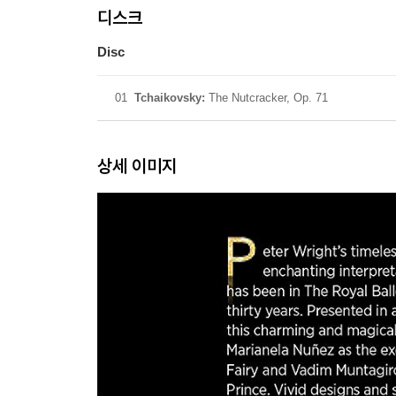
디스크
Disc
01
Tchaikovsky:
The Nutcracker, Op. 71
상세 이미지