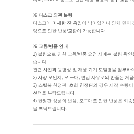
※ 디스크 외관 불량
디스크에 미세한 잔 흠집이 남아있거나 인쇄 면이 깨
량으로 인한 반품/교환이 가능합니다.
※ 교환/반품 안내
1) 불량으로 인한 교환/반품 요청 시에는 불량 확인
습니다.
관련 사진과 동영상 및 재생 기기 모델명을 첨부하
2) 사양 오인지, 오 구매, 변심 사유로의 반품은 제
3) 스틸북 한정판, 초회 한정판의 경우 제작 수량
선택을 부탁드립니다.
4) 한정판 상품의 변심, 오구매로 인한 반품은 회
을 부탁드립니다.