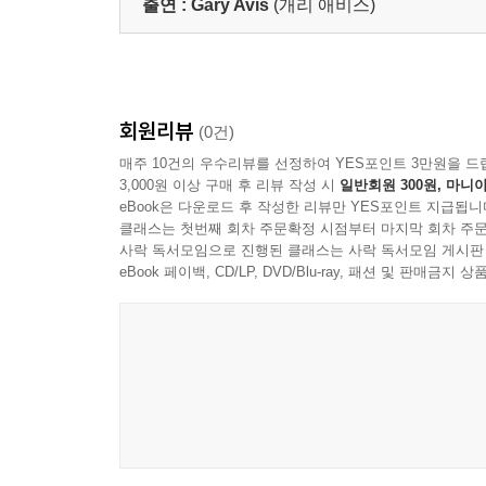
출연 :
Gary Avis
(개리 애비스)
회원리뷰
(0건)
매주 10건의 우수리뷰를 선정하여 YES포인트 3만원을 드
3,000원 이상 구매 후 리뷰 작성 시
일반회원 300원, 마니아
eBook은 다운로드 후 작성한 리뷰만 YES포인트 지급됩니
클래스는 첫번째 회차 주문확정 시점부터 마지막 회차 주문
사락 독서모임으로 진행된 클래스는 사락 독서모임 게시판
eBook 페이백, CD/LP, DVD/Blu-ray, 패션 및 판매금