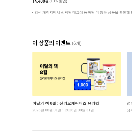
14,400
원
(10% 할인)
검색 페이지에서 선택된 태그에 등록된 더 많은 상품을 확인해 
이 상품의 이벤트
(6개)
이달의 책 8월 : 산리오캐릭터즈 유리컵
정
2026년 08월 01일 ~ 2026년 08월 31일
상