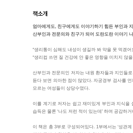
책소개
엄마에게도, 친구에게도 이야기하기 힘든 부인과 지
산부인과 전문의와 친구가 되어 도란도란 이야기 나
“생리통이 심해도 내성이 생길까 봐 약을 못 먹겠어요
“생리컵 쓰면 질 건강에 안 좋은 영향을 미치지 않을
산부인과 전문의인 저자는 내원 환자들과 지인들로부
듣다 보면 의아한 점이 많았다. 자궁경부 검사를 
모르는 여성들이 상당수였다.
이를 계기로 저자는 쉽고 재미있게 부인과 지식을 설
습득은 물론 ‘나도 저런 적이 있는데’ 하며 공감하거나
이 책은 총 3부로 구성되어있다. 1부에서는 ‘성관계