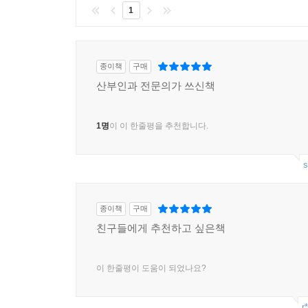
1
종이책
구매
산부인과 전문의가 쓰신책
1명
이 이 한줄평을 추천합니다.
s
종이책
구매
친구들에게 추천하고 싶은책
이 한줄평이 도움이 되었나요?
r