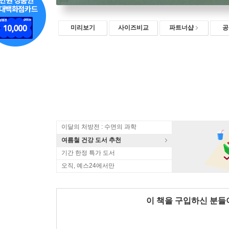
미리보기
사이즈비교
파트너샵
공
이달의 처방전 : 수면의 과학
여름철 건강 도서 추천
기간 한정 특가 도서
오직, 예스24에서만
이 책을 구입하신 분