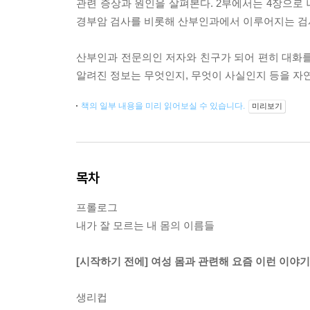
관련 증상과 원인을 살펴본다. 2부에서는 4장으로 나
경부암 검사를 비롯해 산부인과에서 이루어지는 검
산부인과 전문의인 저자와 친구가 되어 편히 대화를 
알려진 정보는 무엇인지, 무엇이 사실인지 등을 자연
책의 일부 내용을 미리 읽어보실 수 있습니다.
미리보기
목차
프롤로그
내가 잘 모르는 내 몸의 이름들
[시작하기 전에] 여성 몸과 관련해 요즘 이런 이야
생리컵