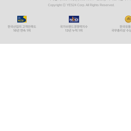
Copyright ⓒ YES24 Corp. All Rights Reserved.