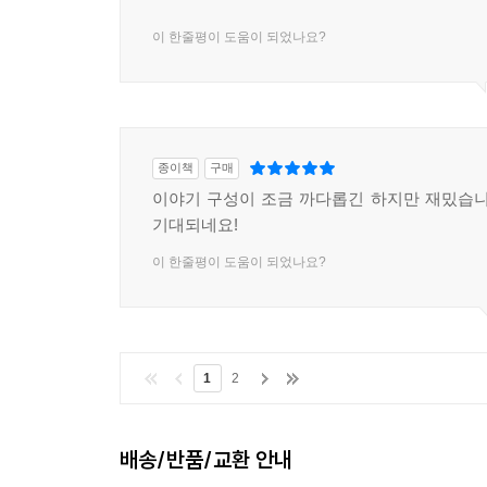
이 한줄평이 도움이 되었나요?
종이책
구매
이야기 구성이 조금 까다롭긴 하지만 재밌습니
기대되네요!
이 한줄평이 도움이 되었나요?
1
2
배송/반품/교환 안내