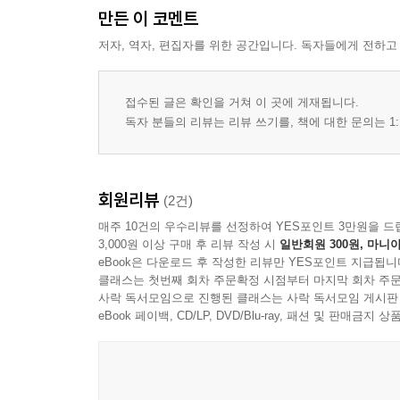
만든 이 코멘트
저자, 역자, 편집자를 위한 공간입니다. 독자들에게 전하고
접수된 글은 확인을 거쳐 이 곳에 게재됩니다.
독자 분들의 리뷰는 리뷰 쓰기를, 책에 대한 문의는 1:
회원리뷰
(2건)
매주 10건의 우수리뷰를 선정하여 YES포인트 3만원을 드
3,000원 이상 구매 후 리뷰 작성 시
일반회원 300원, 마니아
eBook은 다운로드 후 작성한 리뷰만 YES포인트 지급됩니
클래스는 첫번째 회차 주문확정 시점부터 마지막 회차 주문
사락 독서모임으로 진행된 클래스는 사락 독서모임 게시판
eBook 페이백, CD/LP, DVD/Blu-ray, 패션 및 판매금