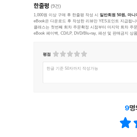
한줄평
(9건)
1,000원 이상 구매 후 한줄평 작성 시
일반회원 50원, 마니
eBook은 다운로드 후 작성한 리뷰만 YES포인트 지급됩니
클래스는 첫번째 회차 주문확정 시점부터 마지막 회차 주문
eBook 페이백, CD/LP, DVD/Blu-ray, 패션 및 판매금
평점
한글 기준 50자까지 작성가능
9
명