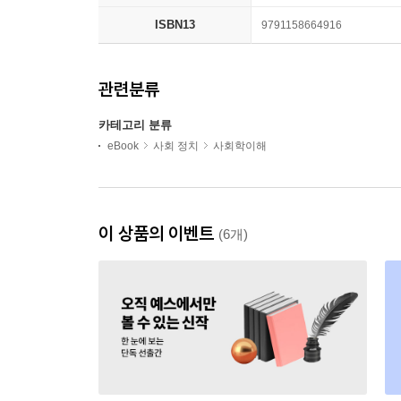
ISBN13
9791158664916
관련분류
카테고리 분류
eBook
사회 정치
사회학이해
이 상품의 이벤트
(6개)