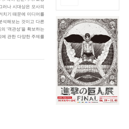
. 그러나 시대상은 모사의
 거치기 때문에 미디어를
 분석해보는 것이고 다른
의 ‘객관성’을 확보하는
사회에 관한 다양한 주제를