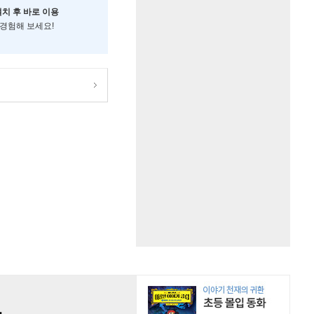
설치 후 바로 이용
 경험해 보세요!