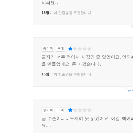
비싸요.ㅠ
18명
이 이 한줄평을 추천합니다.
종이책
구매
글자가 너무 적어서 시집인 줄 알았어요, 안되
을 만들었네요, 돈 아깝습니다.
15명
이 이 한줄평을 추천합니다.
z**
종이책
구매
글 수준이...... 도저히 못 읽겠어요. 이걸 책
요....