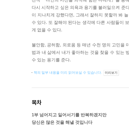
다시 시작하고 싶은 의욕과 용기를 불러일으켜 준다
이 지나치게 강했다면, 그래서 잘하지 못할까 봐 
수 있다. 또 잘해야 된다는 생각에 다른 사람들이 
게 없을 수 있다.
불안함, 공허함, 외로움 등 매년 수천 명의 고민을
법과 내 삶에서 내가 좋아하는 것을 찾을 수 있는 
수 있는 용기를 준다.
책의 일부 내용을 미리 읽어보실 수 있습니다.
미리보기
목차
1부 넘어지고 일어서기를 반복하겠지만
당신은 많은 것을 해낼 것입니다