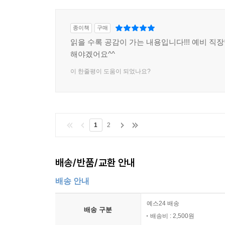
종이책
구매
읽을 수록 공감이 가는 내용입니다!!! 예비 직
해야겠어요^^
이 한줄평이 도움이 되었나요?
1
2
배송/반품/교환 안내
배송 안내
예스24 배송
배송 구분
배송비 : 2,500원