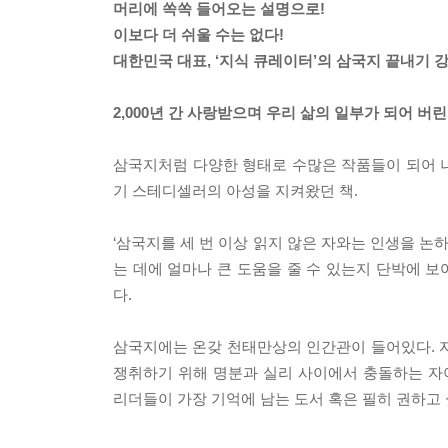
머리에 쏙쏙 들어오는 설명으로!
이보다 더 쉬울 수는 없다!
대한민국 대표, ‘지식 큐레이터’의 삼국지 끝내기 강
2,000년 간 사랑받으며 우리 삶의 일부가 되어 버
삼국지처럼 다양한 형태로 수많은 작품들이 되어 나온
기 스테디셀러의 아성을 지켜왔던 책.
‘삼국지를 세 번 이상 읽지 않은 자와는 인생을 논하
는 데에 얼마나 큰 도움을 줄 수 있는지 단박에 보
다.
삼국지에는 온갖 천태만상의 인간관이 들어있다. 
쟁취하기 위해 명분과 실리 사이에서 충돌하는 자
리더들이 가장 기억에 남는 도서 혹은 필히 권하고 