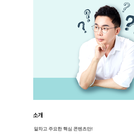
소개
알차고 주요한 핵심 콘텐츠만!