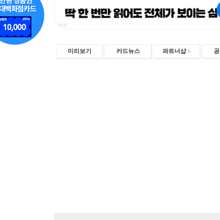
미리보기
카드뉴스
파트너샵
공