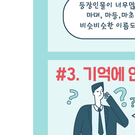
에필로그. 영웅으로 태어난 사람은 없습니다. 영웅
부록 삼국지 자세히 들여다보기
부록 나에게 딱 맞는 삼국지는?