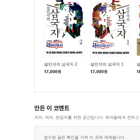
설민석의 삼국지 2
설민석의 삼국지 1
17,000
원
17,000
원
1
만든 이 코멘트
저자, 역자, 편집자를 위한 공간입니다. 독자들에게 전하고
접수된 글은 확인을 거쳐 이 곳에 게재됩니다.