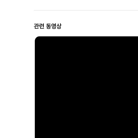
관련 동영상