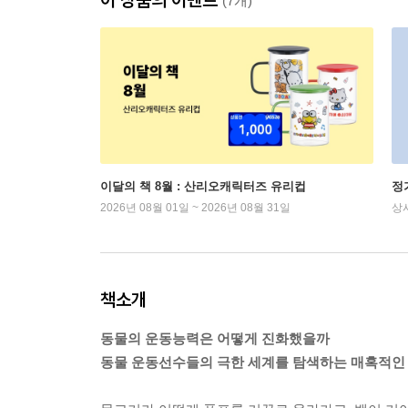
(7개)
이달의 책 8월 : 산리오캐릭터즈 유리컵
정
2026년 08월 01일 ~ 2026년 08월 31일
상
책소개
동물의 운동능력은 어떻게 진화했을까
동물 운동선수들의 극한 세계를 탐색하는 매혹적인