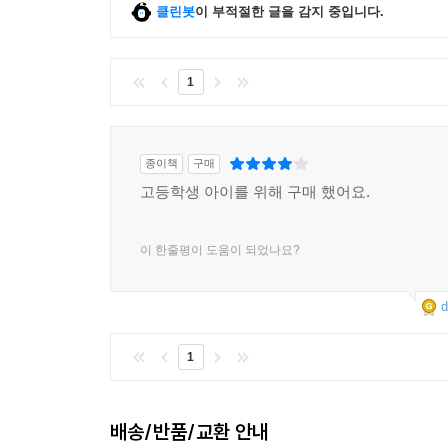
클린봇
이 부적절한 글을 감지 중입니다.
1
종이책
구매
고등학생 아이를 위해 구매 했어요.
이 한줄평이 도움이 되었나요?
d
1
배송/반품/교환 안내