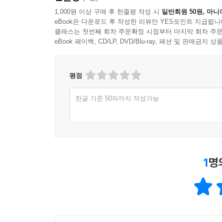
1,000원 이상 구매 후 한줄평 작성 시
일반회원 50원, 마니
eBook은 다운로드 후 작성한 리뷰만 YES포인트 지급됩니
클래스는 첫번째 회차 주문확정 시점부터 마지막 회차 주문
eBook 페이백, CD/LP, DVD/Blu-ray, 패션 및 판매금
평점
한글 기준 50자까지 작성가능
1
명