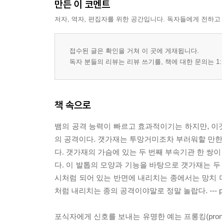
만든 이 코멘트
저자, 역자, 편집자를 위한 공간입니다. 독자들에게 전하고
접수된 글은 확인을 거쳐 이 곳에 게재됩니다.
독자 분들의 리뷰는 리뷰 쓰기를, 책에 대한 문의는 1:
책 속으로
뱀의 공격 능력이 빠르고 효과적이기는 하지만, 이
의 공격이다. 갯가재는 투망거미조차 부러워할 만한 
다. 갯가재의 가슴에 있는 두 번째 부속기관 한 쌍
다. 이 발톱의 모양과 기능을 바탕으로 갯가재는 두
시처럼 되어 있는 반면에 내리치는 종에서는 망치 
처럼 내리치는 종의 공격이야말로 정말 놀랍다. --- 
포식자에게 신호를 보내는 유명한 예는 프롱킹(pronk