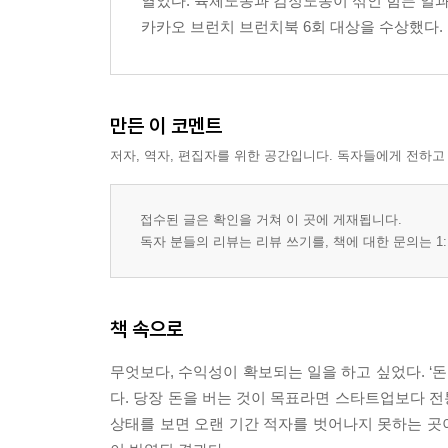
열었다. 육체노동과 감정노동이 섞인 힘든 일과
카카오 브런치 브런치북 6회 대상을 수상했다. 
만든 이 코멘트
저자, 역자, 편집자를 위한 공간입니다. 독자들에게 전하고
접수된 글은 확인을 거쳐 이 곳에 게재됩니다.
독자 분들의 리뷰는 리뷰 쓰기를, 책에 대한 문의는 1:
책 속으로
무엇보다, 수익성이 확보되는 일을 하고 싶었다. ‘
다. 당장 돈을 버는 것이 목표라면 스타트업보다 
상태를 보면 오랜 기간 적자를 벗어나지 못하는 곳이