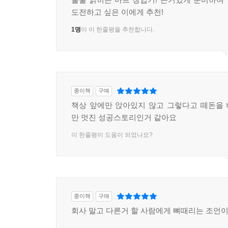
도전하고 싶은 이에게 추천!
1명
이 이 한줄평을 추천합니다.
종이책
구매
책상 앞에만 앉아있지 않고 그렇다고 떼돈을
만 멋진 성공스토리인거 같아요
이 한줄평이 도움이 되었나요?
종이책
구매
회사 말고 다른거 할 사람에게 뼈때리는 조언이