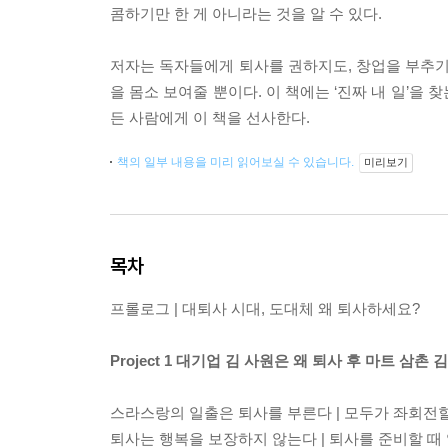
콤하기만 한 게 아니라는 것을 알 수 있다.
저자는 독자들에게 퇴사를 권하지도, 창업을 부추기
을 몸소 보여줄 뿐이다. 이 책에는 ‘진짜 내 일’을
든 사람에게 이 책을 선사한다.
책의 일부 내용을 미리 읽어보실 수 있습니다.
미리보기
목차
프롤로그 | 대퇴사 시대, 도대체 왜 퇴사하세요?
Project 1 대기업 김 사원은 왜 퇴사 후 마트 삼촌
스라스랑의 일출은 퇴사를 부른다 | 모두가 좌회전
퇴사는 행복을 보장하지 않는다 | 퇴사를 준비할 때 