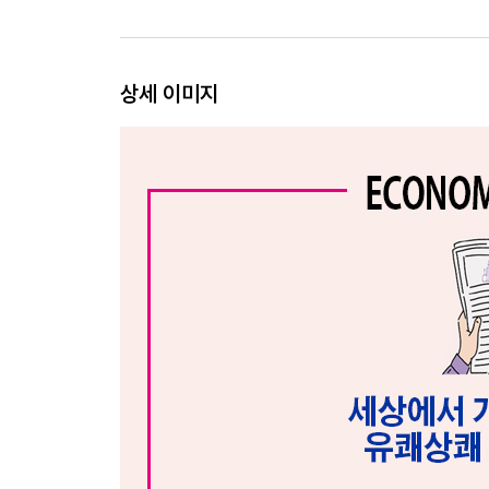
돈의 흐름, 금융과 금융업
금융업의 종류
금융기관의 종류
상세 이미지
금융상품의 모든 것
다들 중요하다고 하는 신용
이것이 궁금하다!_ 톰 소여에게 배우는 경제적 사고
3장 산업의 핵심인 주식을 재정의하다
회사의 주인은 누구일까요?
주식의 상장, 공모주
좋은 주식을 고르는 방법
주식거래에 앞서 알아야 할 것들
공시와 투자의견
이것이 궁금하다!_ 주식시장을 교란하는 작전
4장 부동산, 어떻게 투자할 것인가?
부동산이 가지는 의미