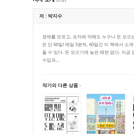
저 :
박지수
경제를 모르고, 숫자에 약해도 누구나 돈 모으는
은 단 60일! 매일 5분씩, 60일간 이 책에
들 수 있다. 돈 모으기에 늦은 때란 없다. 지
수입과...
작가의 다른 상품