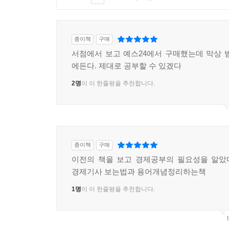
종이책
구매
서점에서 보고 예스24에서 구매했는데 막상 
에든다. 제대로 공부할 수 있겠다
2명
이 이 한줄평을 추천합니다.
종이책
구매
이전의 책을 보고 경제공부의 필요성을 알았
경제기사 보는법과 용어개념정리하는책
1명
이 이 한줄평을 추천합니다.