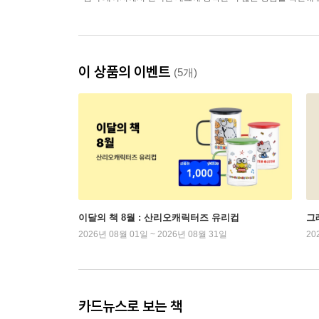
이 상품의 이벤트
(5개)
이달의 책 8월 : 산리오캐릭터즈 유리컵
그래
2026년 08월 01일 ~ 2026년 08월 31일
20
카드뉴스로 보는 책