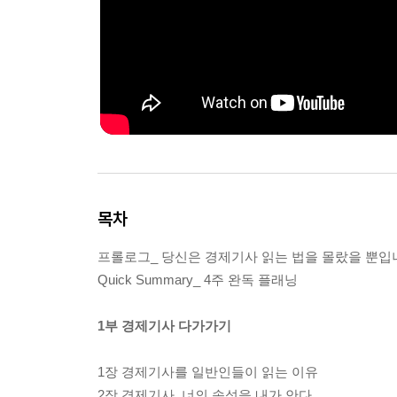
목차
프롤로그_ 당신은 경제기사 읽는 법을 몰랐을 뿐입
Quick Summary_ 4주 완독 플래닝
1부 경제기사 다가가기
1장 경제기사를 일반인들이 읽는 이유
2장 경제기사, 너의 속성을 내가 안다