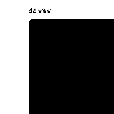
관련 동영상