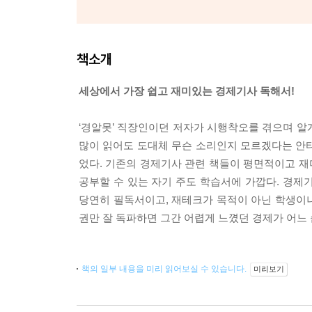
책소개
세상에서 가장 쉽고 재미있는 경제기사 독해서!
‘경알못’ 직장인이던 저자가 시행착오를 겪으며 알게
많이 읽어도 도대체 무슨 소리인지 모르겠다는 안
었다. 기존의 경제기사 관련 책들이 평면적이고 
공부할 수 있는 자기 주도 학습서에 가깝다. 경제
당연히 필독서이고, 재테크가 목적이 아닌 학생이나
권만 잘 독파하면 그간 어렵게 느꼈던 경제가 어느
책의 일부 내용을 미리 읽어보실 수 있습니다.
미리보기